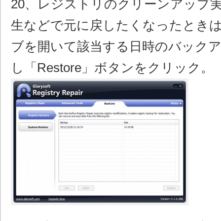
20、レジストリのクリーンアップ
生などで元に戻したくなったときは、「
ブを開いて該当する日時のバック
し「Restore」ボタンをクリック。