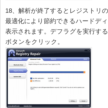
18、解析が終了するとレジストリ
最適化により節約できるハードディ
表示されます。デフラグを実行する場合
ボタンをクリック。