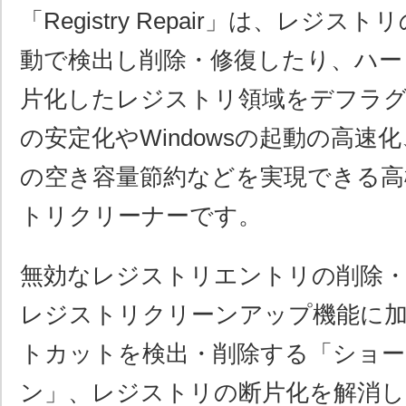
「Registry Repair」は、レジ
動で検出し削除・修復したり、ハー
片化したレジストリ領域をデフラ
の安定化やWindowsの起動の高速
の空き容量節約などを実現できる高
トリクリーナーです。
無効なレジストリエントリの削除・
レジストリクリーンアップ機能に
トカットを検出・削除する「ショ
ン」、レジストリの断片化を解消し