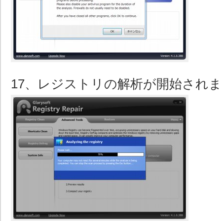
17、レジストリの解析が開始され