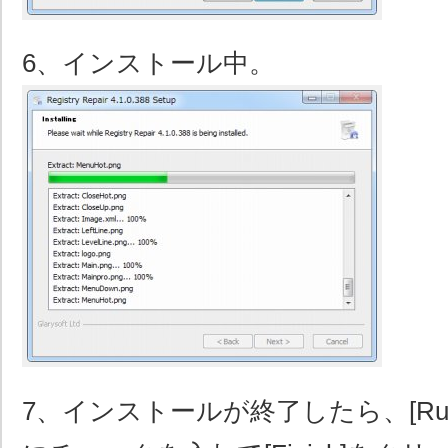
6、インストール中。
7、インストールが終了したら、[Run Regi