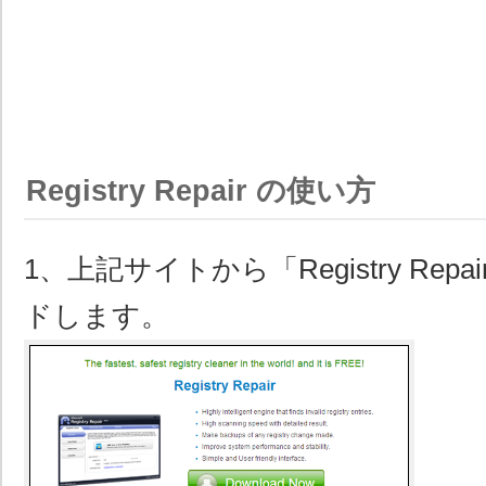
Registry Repair の使い方
1、上記サイトから「Registry Rep
ドします。