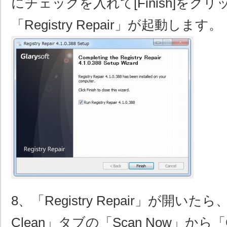
にチェックを入れて[Finish]をク
「Registry Repair」が起動します。
8、「Registry Repair」が開いたら、「
Clean」タブの「Scan Now」から「Clic