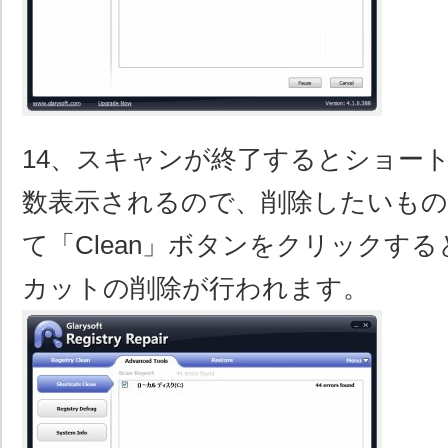
14、スキャンが終了するとショー
数表示されるので、削除したいも
て「Clean」ボタンをクリックす
カットの削除が行われます。