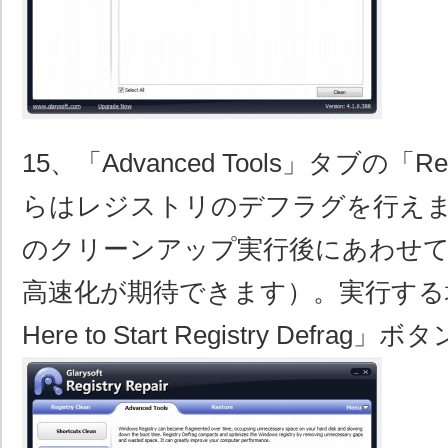
15、「Advanced Tools」タブの「Regi
らはレジストリのデフラグを行え
のクリーンアップ実行後にあわせて
高速化が期待できます）。実行する場合
Here to Start Registry Defr