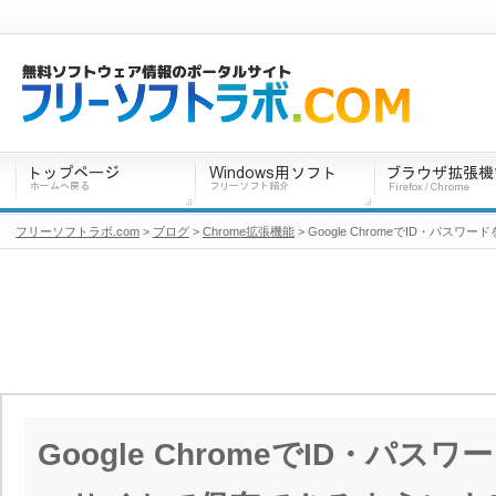
フリーソフトラボ.com
>
ブログ
>
Chrome拡張機能
> Google ChromeでID・パス
Google ChromeでID・パ