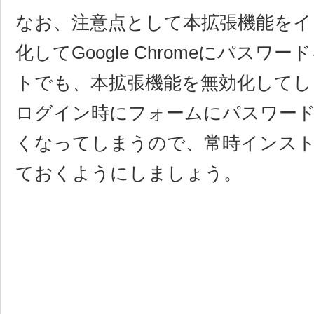
なお、注意点として本拡張機能をイ
化してGoogle Chromeにパスワ
トでも、本拡張機能を無効化してし
ログイン時にフォームにパスワー
くなってしまうので、常時インス
ておくようにしましょう。