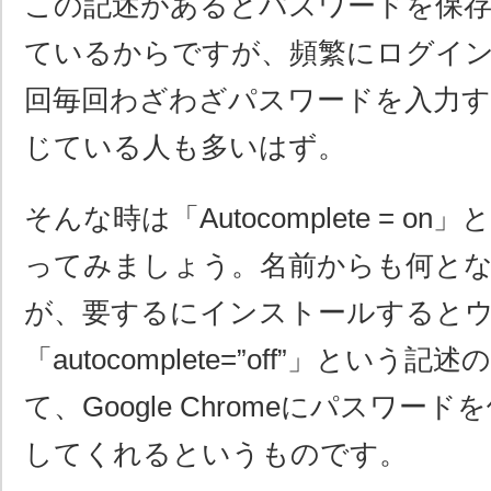
この記述があるとパスワードを保
ているからですが、頻繁にログイ
回毎回わざわざパスワードを入力
じている人も多いはず。
そんな時は「Autocomplete = o
ってみましょう。名前からも何と
が、要するにインストールすると
「autocomplete=”off”」とい
て、Google Chromeにパスワー
してくれるというものです。