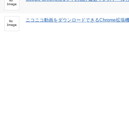
ニコニコ動画をダウンロードできるChrome拡張