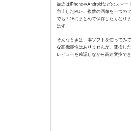
最近はiPhoneやAndroidなど
向上したPDF。複数の画像を一つの
でもPDFにまとめて保存したくなり
はず。
そんなときは、本ソフトを使ってみて
な高機能性はありませんが、変換した
レビューを確認しながら高速変換で