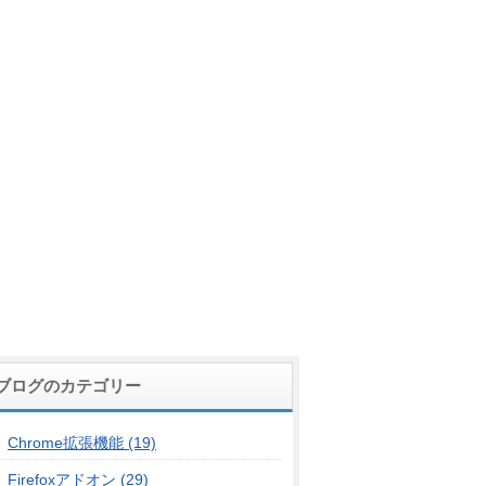
ブログのカテゴリー
Chrome拡張機能 (19)
Firefoxアドオン (29)