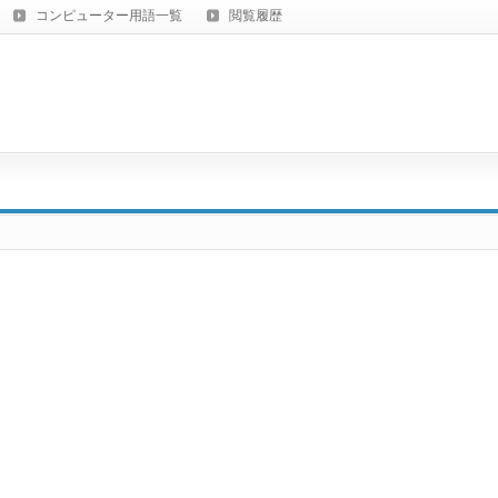
コンピューター用語一覧
閲覧履歴