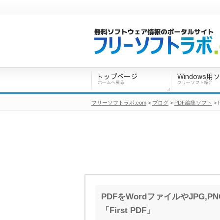
フリーソフトラボ.com
>
ブログ
>
PDF編集ソフト
>
PDFをWordファイルやJPG,
「First PDF」