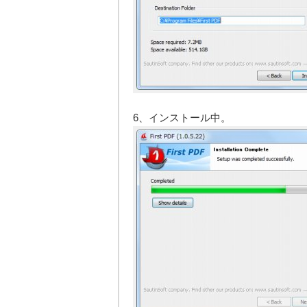
6、インストール中。