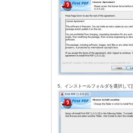
5、インストールフォルダを選択して[Ins