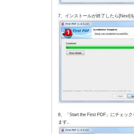
7、インストールが終了したら[Next
8、「Start the First PDF」にチ
ます。