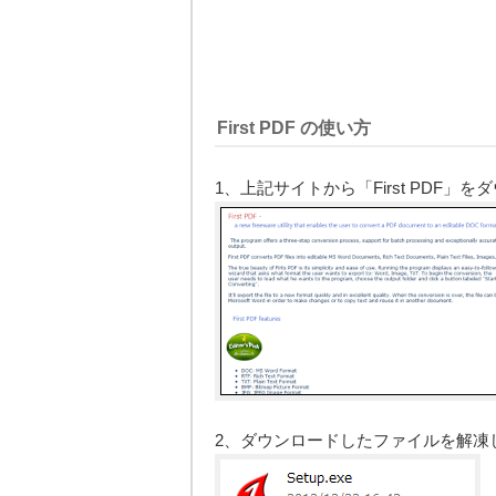
First PDF の使い方
1、上記サイトから「First PDF」
2、ダウンロードしたファイルを解凍して