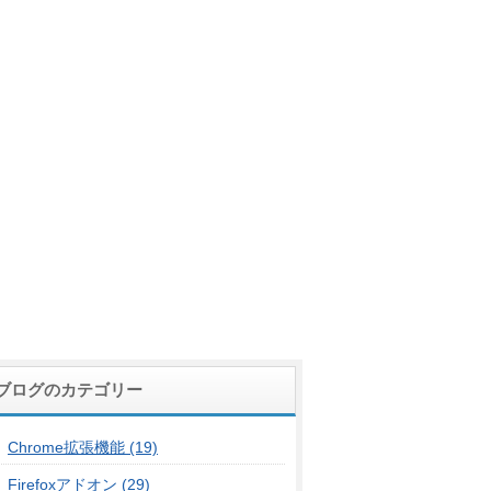
ブログのカテゴリー
Chrome拡張機能 (19)
Firefoxアドオン (29)