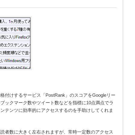
けするサービス「PostRank」のスコアをGoogleリー
ブックマーク数やツイート数などを指標に10点満点でラ
コンテンツに効率的にアクセスするのを手助けしてくれま
の読者数に大きく左右されますが、常時一定数のアクセス