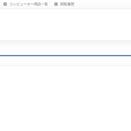
コンピューター用語一覧
閲覧履歴