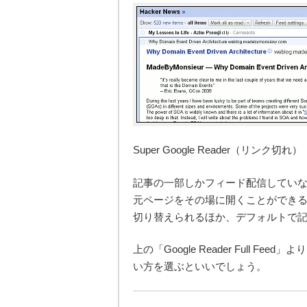
Super Google Reader（リンク切れ）
記事の一部しかフィード配信してい
元ページをその場に開くことができ
切り替えられるほか、デフォルトで
上の「Google Reader Full
い方を選ぶといいでしょう。