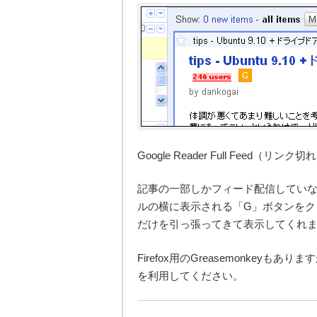
Google Reader Full Feed（リンク切
記事の一部しかフィード配信してい
ルの横に表示される「G」ボタンをク
だけを引っ張ってきて表示してくれ
Firefox用のGreasemonkey
を利用してください。