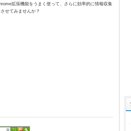
hrome拡張機能をうまく使って、さらに効率的に情報収集
身させてみませんか？