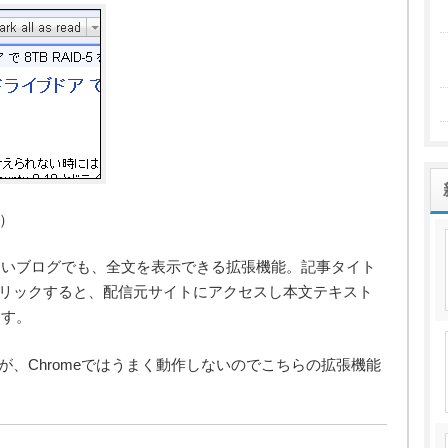
れ）
ないブログでも、全文を表示できる拡張機能。記事タイト
リックすると、配信元サイトにアクセスし本文テキスト
ます。
もありますが、Chromeではうまく動作しないのでこちらの拡張機能