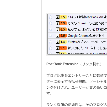
PostRank Extension（リンク切れ）
ブログ記事をエントリーごとに数値で格付
ダーに表示する拡張機能。ソーシャル
ンク付けされ、ユーザーが質の高い
す。
ランク数値の信憑性は、そのブログ