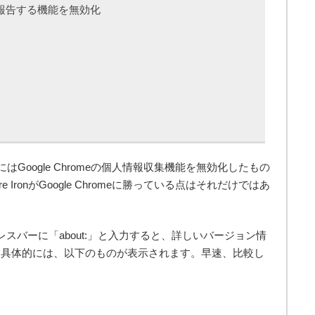
に報告する機能を無効化
的にはGoogle Chromeの個人情報収集機能を無効化したもの
IronがGoogle Chromeに勝っている点はそれだけではあ
ronはアドレスバーに「about:」と入力すると、詳しいバージョン情
。具体的には、以下のものが表示されます。早速、比較し