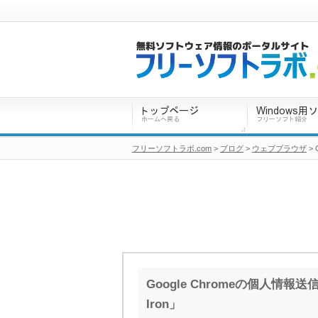
フリーソフトラボ.com
>
ブログ
>
ウェブブラウザ
>
Google Chromeの個人情
Iron」