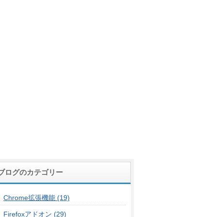
ブログのカテゴリー
Chrome拡張機能 (19)
Firefoxアドオン (29)