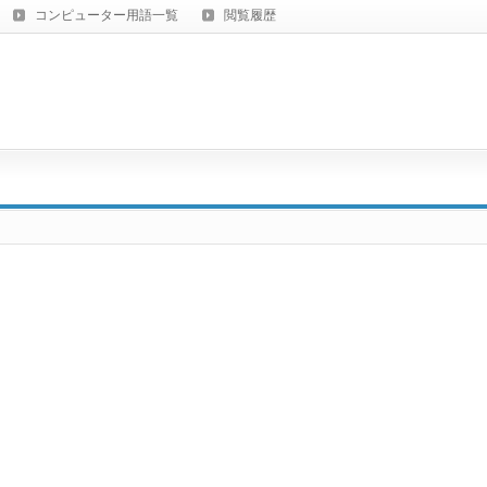
コンピューター用語一覧
閲覧履歴