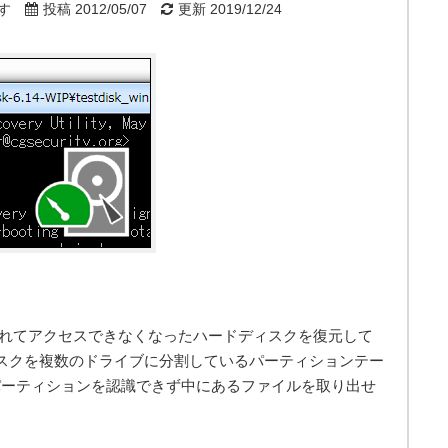
す
投稿 2012/05/07
更新 2019/12/24
ンが壊れてアクセスできなくなったハードディスクを復元して
スクを複数のドライブに分割しているパーティションテー
パーティションを認識できず中にあるファイルを取り出せ