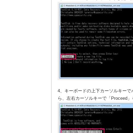
4、キーボードの上下カーソルキーで
ら、左右カーソルキーで「Proceed」