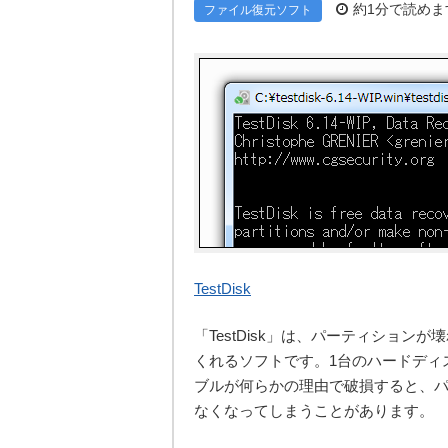
約1分で読めま
ファイル復元ソフト
TestDisk
「TestDisk」は、パーティショ
くれるソフトです。1台のハードディ
ブルが何らかの理由で破損すると、
なくなってしまうことがあります。