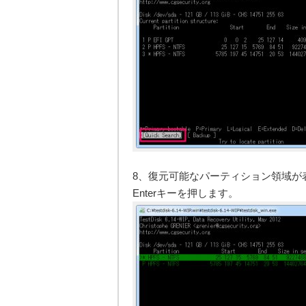
8、復元可能なパーティション領域が
Enterキーを押します。