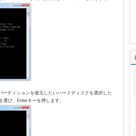
パーティションを復元したいハードディスクを選択した
を選び、Enterキーを押します。