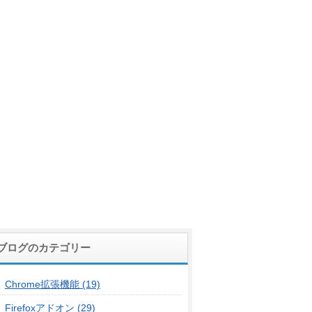
ブログのカテゴリー
Chrome拡張機能 (19)
Firefoxアドオン (29)