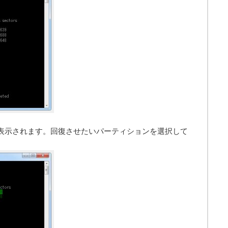
表示されます。回復させたいパーティションを選択して