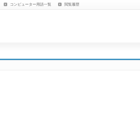
コンピューター用語一覧
閲覧履歴