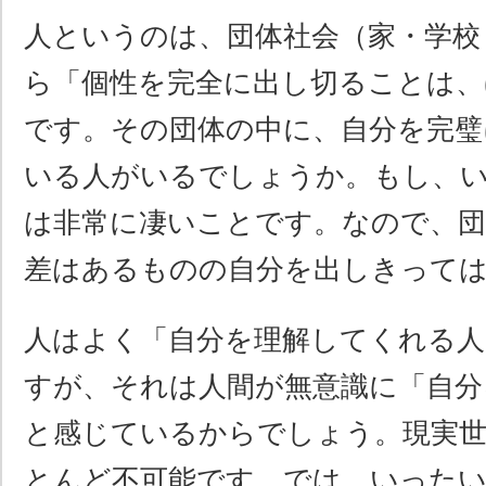
人というのは、団体社会（家・学校
ら「個性を完全に出し切ることは、
です。その団体の中に、自分を完璧
いる人がいるでしょうか。もし、
は非常に凄いことです。なので、団
差はあるものの自分を出しきって
人はよく「自分を理解してくれる人
すが、それは人間が無意識に「自分
と感じているからでしょう。現実
とんど不可能です。では、いった