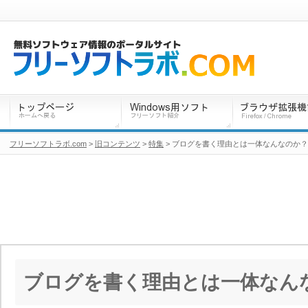
フリーソフトラボ.com
>
旧コンテンツ
>
特集
> ブログを書く理由とは一体なんなのか？
ブログを書く理由とは一体なん