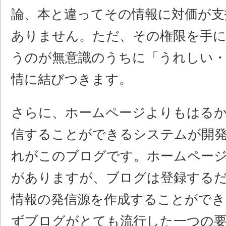
論、本と違ってその情報に対価が支
ありません。ただ、その権限を手
うのが無意識のうちに「うれしい
情に結びつきます。
さらに、ホームページよりもはる
信することができるシステムが開
れがこのブログです。ホームページ
がありますが、ブログは登録する
情報の発信源を作成することができ
ずブログがとても流行した一つの