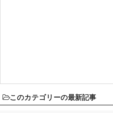
このカテゴリーの最新記事