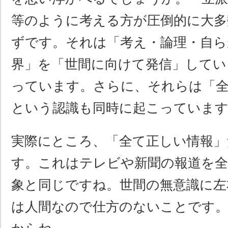
等のように考える方が圧倒的に大多
ずです。それは「考え・論理・自ら
界」を「世間に向けて発信」してい
っています。さらに、それらは「
という認識も同時に起こっていま
実際にところ、「全て正しい情報」
す。これはテレビや新聞の報道を
象と同じですね。世間の無意識に左
は人間なので仕方のないことです