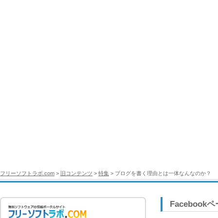
フリーソフトラボ.com
>
旧コンテンツ
>
特集
> ブログを書く理由とは一体なんなのか？
Facebook