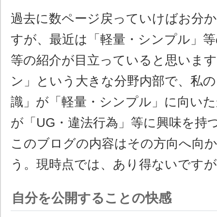
過去に数ページ戻っていけばお分
すが、最近は「軽量・シンプル」等
等の紹介が目立っていると思いま
ン」という大きな分野内部で、私の
識」が「軽量・シンプル」に向いた
が「UG・違法行為」等に興味を持
このブログの内容はその方向へ向
う。現時点では、あり得ないですが
自分を公開することの快感