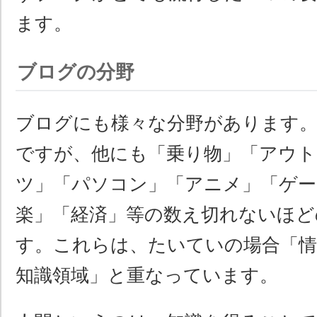
ます。
ブログの分野
ブログにも様々な分野があります。
ですが、他にも「乗り物」「アウト
ツ」「パソコン」「アニメ」「ゲー
楽」「経済」等の数え切れないほど
す。これらは、たいていの場合「情
知識領域」と重なっています。