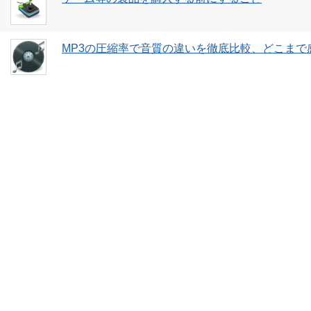
MP3の圧縮率で音質の違いを徹底比較、どこまで