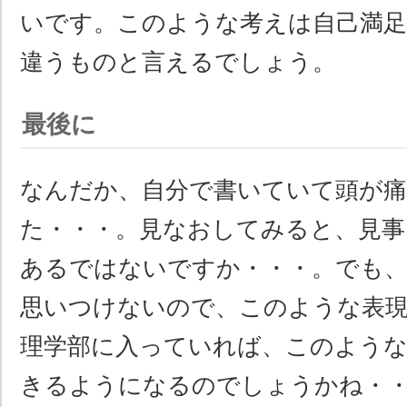
いです。このような考えは自己満足
違うものと言えるでしょう。
最後に
なんだか、自分で書いていて頭が
た・・・。見なおしてみると、見事
あるではないですか・・・。でも、
思いつけないので、このような表
理学部に入っていれば、このような
きるようになるのでしょうかね・