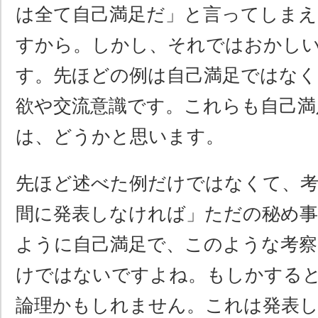
は全て自己満足だ」と言ってしま
すから。しかし、それではおかし
す。先ほどの例は自己満足ではなく
欲や交流意識です。これらも自己満
は、どうかと思います。
先ほど述べた例だけではなくて、考
間に発表しなければ」ただの秘め
ように自己満足で、このような考察
けではないですよね。もしかする
論理かもしれません。これは発表