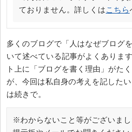
ておりません。詳しくは
こちら
多くのブログで「人はなぜブログ
いて述べている記事がよくありま
ト上に「ブログを書く理由」がた
が、今回は私自身の考えを記したい
は続きで。
※わからないこと等がございまし