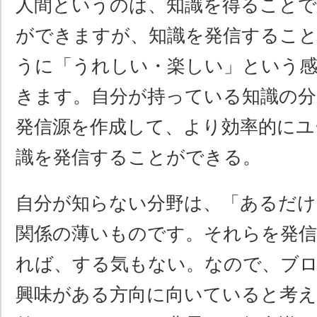
人間というのは、知識を得ることで
ができますが、知識を発信するこ
うに「うれしい・楽しい」という
きます。自分が持っている知識の分
発信源を作成して、より効率的にユ
識を発信することができる。
自分が知らない分野は、「あるだけ
関係の薄いものです。それらを発
れば、する気もない。なので、ブ
興味がある方向に向いていると考