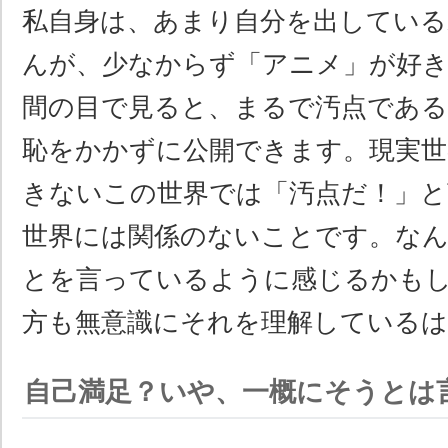
私自身は、あまり自分を出してい
んが、少なからず「アニメ」が好
間の目で見ると、まるで汚点であ
恥をかかずに公開できます。現実世
きないこの世界では「汚点だ！」と
世界には関係のないことです。な
とを言っているように感じるかも
方も無意識にそれを理解している
自己満足？いや、一概にそうとは