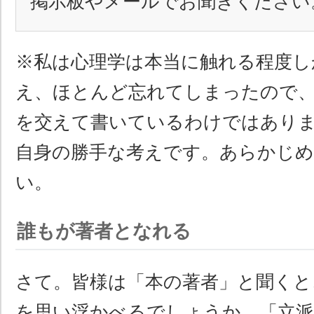
掲示板やメールでお聞きください
※私は心理学は本当に触れる程度し
え、ほとんど忘れてしまったので、
を交えて書いているわけではあり
自身の勝手な考えです。あらかじめ
い。
誰もが著者となれる
さて。皆様は「本の著者」と聞くと
を思い浮かべるでしょうか。「立派