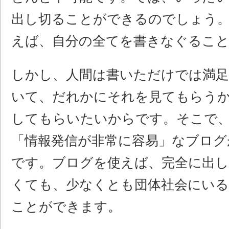
出し切ることができるのでしょう
えば、自分の全てを書きなぐるこ
しかし、人間は書いただけでは満
いて、だれかにそれを見てもらう
してもらいたいからです。そこで
「情報発信が非常に容易」なブログ
です。ブログを使えば、完全に出
くても、少なくとも団体社会にいる
ことができます。