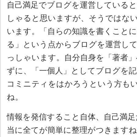
自己満足でブログを運営している
しゃると思いますが、そうではな
います。「自らの知識を書くこと
る」という点からブログを運営し
っしゃいます。自分自身を「著者」
ずに、「一個人」としてブログを
コミニティをはかろうという方も
ね。
情報を発信すること自体、自己満足
当に全てが簡単に整理がつきますね