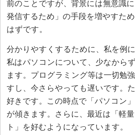
前のことですが、背景には無意識に
発信するため」の手段を増やすた
はずです。
分かりやすくするために、私を例
私はパソコンについて、少なから
ます。プログラミング等は一切勉
すし、今さらやっても遅いです。
好きです。この時点で「パソコン」
が傾きます。さらに、最近は「軽量
ト」を好むようになっています。