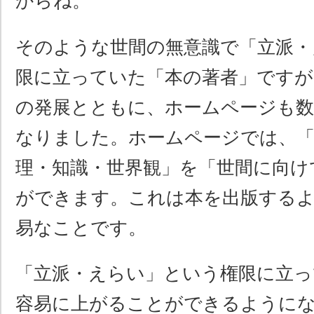
からね。
そのような世間の無意識で「立派・
限に立っていた「本の著者」ですが
の発展とともに、ホームページも
なりました。ホームページでは、「
理・知識・世界観」を「世間に向け
ができます。これは本を出版する
易なことです。
「立派・えらい」という権限に立っ
容易に上がることができるように