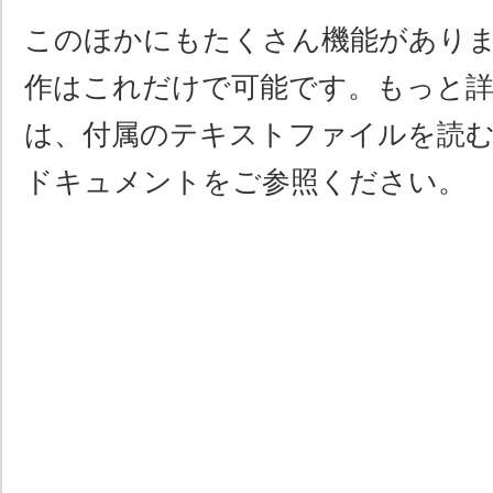
このほかにもたくさん機能があり
作はこれだけで可能です。もっと
は、付属のテキストファイルを読
ドキュメントをご参照ください。