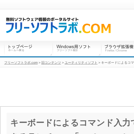
フリーソフトラボ.com
>
旧コンテンツ
>
ユーティリティソフト
> キーボードによるコマン
キーボードによるコマンド入力