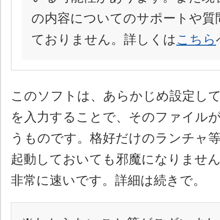
の内容についてのサポートや質
ておりません。詳しくは
こちら
このソフトは、あらかじめ設定し
を入力することで、そのファイル
うものです。格好だけのランチャ
起動しておいても邪魔になりません
非常に速いです。詳細は続きで。