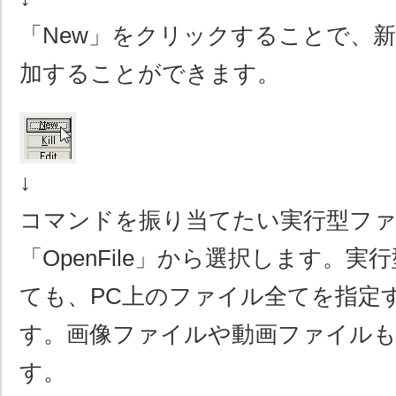
「New」をクリックすることで、
加することができます。
↓
コマンドを振り当てたい実行型フ
「OpenFile」から選択します。
ても、PC上のファイル全てを指定
す。画像ファイルや動画ファイル
す。