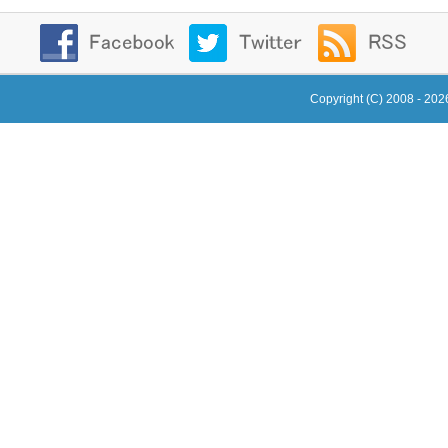
Copyright (C) 2008 - 20