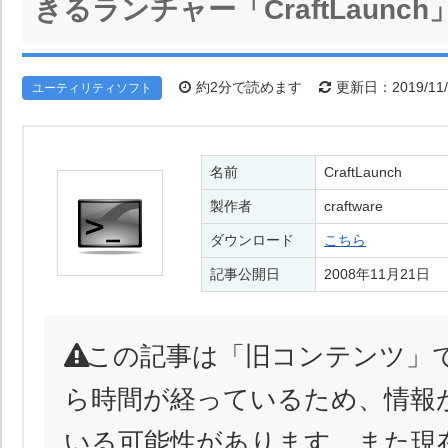
きるランチャー「CraftLaunch
約2分で読めます
更新日：2019/11/
ユーティリティソフト
名前
CraftLaunch
製作者
craftware
ダウンロード
こちら
記事公開日
2008年11月21日
この記事は「旧コンテンツ」
ら時間が経っているため、情報
いる可能性があります。また現