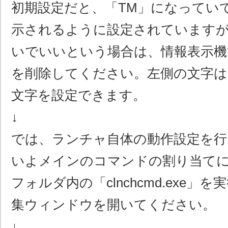
初期設定だと、「TM」になってい
示されるように設定されています
いでいいという場合は、情報表示機
を削除してください。左側の文字は
文字を設定できます。
↓
では、ランチャ自体の動作設定を行
いよメインのコマンドの割り当て
フォルダ内の「clnchcmd.exe」
集ウィンドウを開いてください。
↓