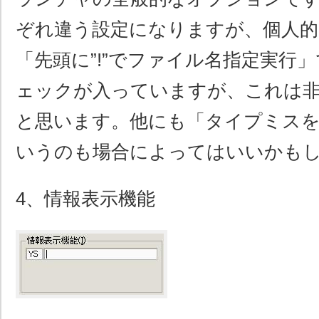
ぞれ違う設定になりますが、個人的
「先頭に”!”でファイル名指定実行
ェックが入っていますが、これは
と思います。他にも「タイプミス
いうのも場合によってはいいかも
4、情報表示機能