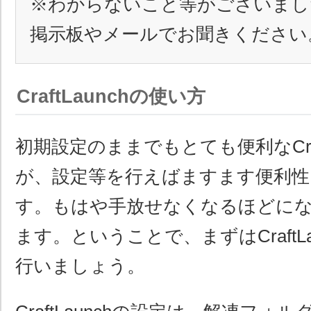
※わからないこと等がございまし
掲示板やメールでお聞きください
CraftLaunchの使い方
初期設定のままでもとても便利なCraft
が、設定等を行えばますます便利性
す。もはや手放せなくなるほどに
ます。ということで、まずはCraftL
行いましょう。