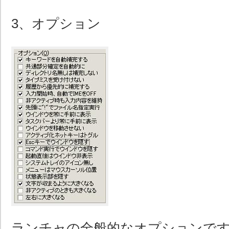
3、オプション
ランチャの全般的なオプションで