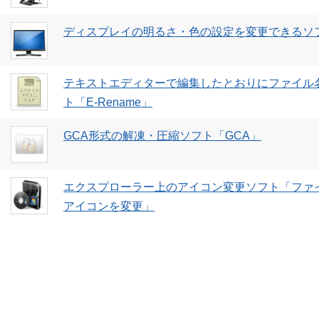
ディスプレイの明るさ・色の設定を変更できるソ
テキストエディターで編集したとおりにファイル
ト「E-Rename」
GCA形式の解凍・圧縮ソフト「GCA」
エクスプローラー上のアイコン変更ソフト「ファ
アイコンを変更」