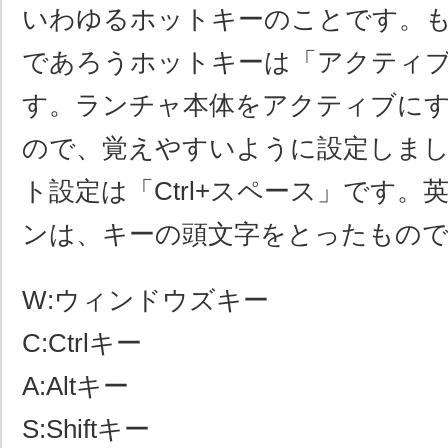
いわゆるホットキーのことです。
であろうホットキーは「アクティ
す。ランチャ本体をアクティブに
ので、覚えやすいように設定しま
ト設定は「Ctrl+スペース」です
ンは、キーの頭文字をとったもの
W:ウィンドウズキー
C:Ctrlキー
A:Altキー
S:Shiftキー