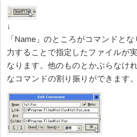
↓
「Name」のところがコマンドと
力することで指定したファイルが
なります。他のものとかぶらなけ
なコマンドの割り振りができます