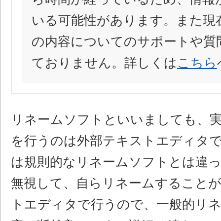
いる可能性があります。また現
の内容についてのサポートや質
ておりません。詳しくは
こちら
リネームソフトといいましても、
を行うのは外部テキストエディタ
は規則的なリネームソフトとは違っ
無視して、自らリネームすること
トエディタで行うので、一般的リネ