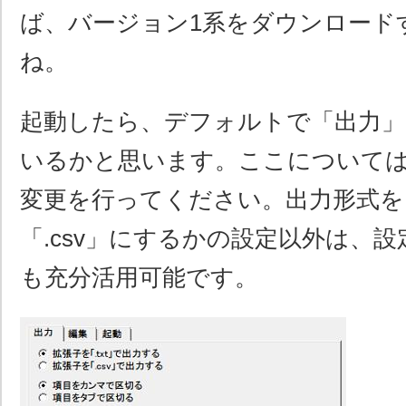
ば、バージョン1系をダウンロード
ね。
起動したら、デフォルトで「出力」
いるかと思います。ここについて
変更を行ってください。出力形式を「
「.csv」にするかの設定以外は、
も充分活用可能です。