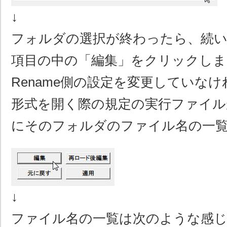
↓
フォルダの選択が終わったら、続い
項目の中の「編集」をクリックしま
Rename側の設定を変更していな
形式を開く際の規定の実行ファイル
にそのフォルダのファイル名の一
↓
ファイル名の一覧は次のような感