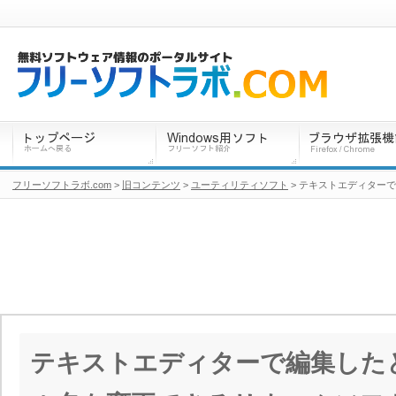
フリーソフトラボ.com
>
旧コンテンツ
>
ユーティリティソフト
> テキストエディターで
テキストエディターで編集した