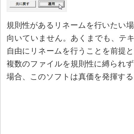
規則性があるリネームを行いたい
向いていません。あくまでも、テ
自由にリネームを行うことを前提
複数のファイルを規則性に縛られ
場合、このソフトは真価を発揮する