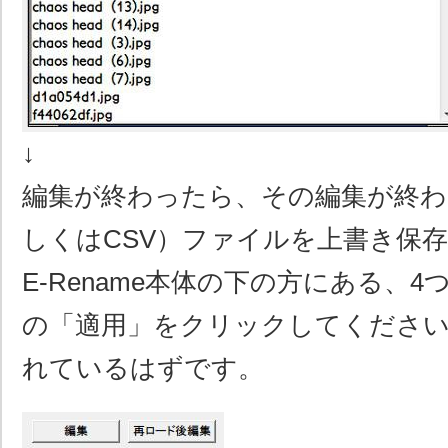
↓
編集が終わったら、その編集が終
しくはCSV）ファイルを上書き保
E-Rename本体の下の方にある、
の「適用」をクリックしてくださ
れているはずです。