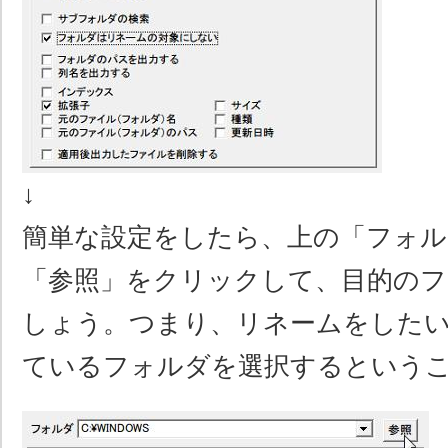
↓
簡単な設定をしたら、上の「フォル
「参照」をクリックして、目的のフ
しょう。つまり、リネームをした
ているフォルダを選択するという