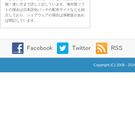
能・使い方まで詳しく記しています。海外製ソフ
トの場合は日本語化パッチの配布サイトなども紹
介しており、シェアウェアの場合は体験版があれ
ば明記しています。
Copyright (C) 2008 - 20