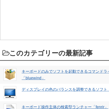
このカテゴリーの最新記事
キーボードのみでソフトを起動できるコマンドラ
「bluewind」
ディスプレイの色のバランスを調整できるソフト「Scr
キーボード操作主体の検索型ランチャー「fenrir」