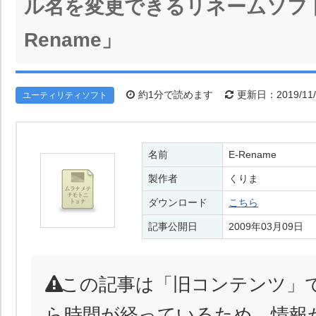
ル名を変更できるリネームソフト
Rename」
約1分で読めます
更新日：2019/11/
ユーティリティソフト
名前
E-Rename
製作者
くりま
ダウンロード
こちら
記事公開日
2009年03月09日
この記事は「旧コンテンツ」
ら時間が経っているため、情報