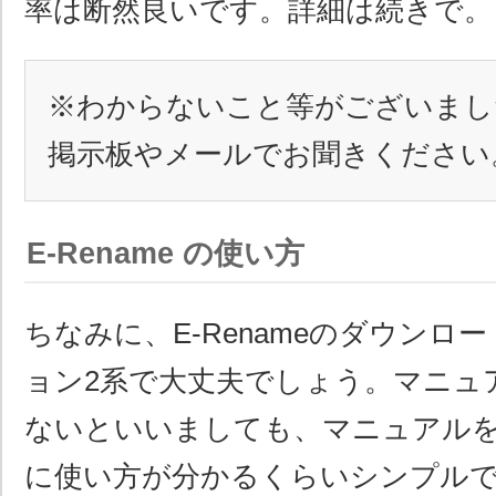
率は断然良いです。詳細は続きで。
※わからないこと等がございまし
掲示板やメールでお聞きください
E-Rename の使い方
ちなみに、E-Renameのダウンロ
ョン2系で大丈夫でしょう。マニュ
ないといいましても、マニュアル
に使い方が分かるくらいシンプル