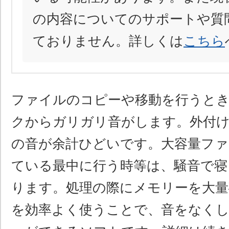
の内容についてのサポートや質
ておりません。詳しくは
こちら
ファイルのコピーや移動を行うと
クからガリガリ音がします。外付
の音が余計ひどいです。大容量ファ
ている最中に行う時等は、騒音で寝
ります。処理の際にメモリーを大量
を効率よく使うことで、音をなく