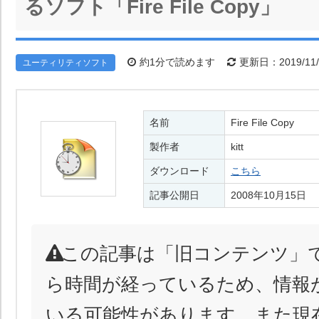
るソフト「Fire File Copy」
約1分で読めます
更新日：2019/11/
ユーティリティソフト
名前
Fire File Copy
製作者
kitt
ダウンロード
こちら
記事公開日
2008年10月15日
この記事は「旧コンテンツ」
ら時間が経っているため、情報
いる可能性があります。また現