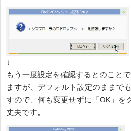
↓
もう一度設定を確認するとのことで
ますが、デフォルト設定のままで
すので、何も変更せずに「OK」を
丈夫です。