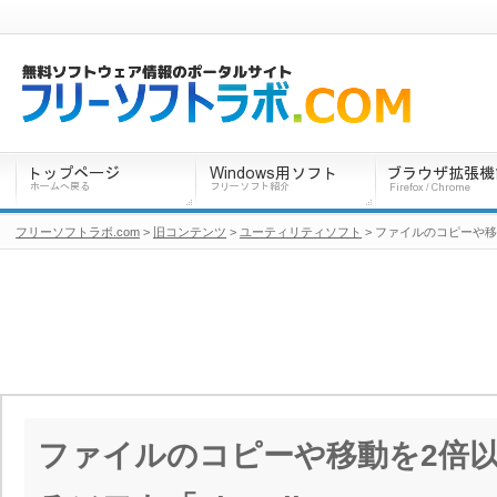
フリーソフトラボ.com
>
旧コンテンツ
>
ユーティリティソフト
> ファイルのコピーや移動を
ファイルのコピーや移動を2倍