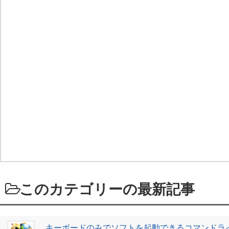
このカテゴリーの最新記事
キーボードのみでソフトを起動できるコマンドラ