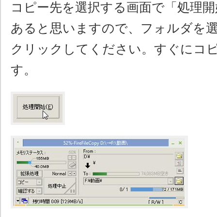
コピー先を選択する画面で「処理開
あると思いますので、フォルダを
クリックしてください。すぐにコ
す。