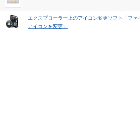
エクスプローラー上のアイコン変更ソフト「ファ
アイコンを変更」