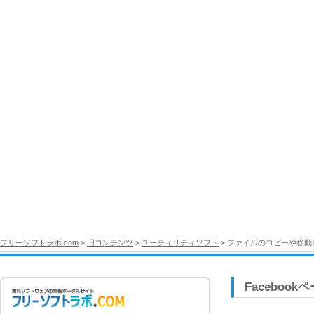
フリーソフトラボ.com
>
旧コンテンツ
>
ユーティリティソフト
> ファイルのコピーや移動を2
Facebook