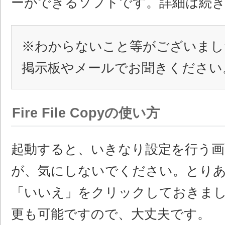
ーができるソフトです。詳細は続
※わからないこと等がございまし
掲示板やメールでお聞きください
Fire File Copyの使い方
起動すると、いきなり設定を行う画
が、気にしないでください。とり
「いいえ」をクリックしておきま
更も可能ですので、大丈夫です。