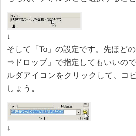
↓
そして「To」の設定です。先ほど
⇒ドロップ」で指定してもいいの
ルダアイコンをクリックして、コ
しょう。
↓