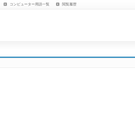
コンピューター用語一覧
閲覧履歴