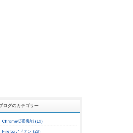
ブログのカテゴリー
Chrome拡張機能 (19)
Firefoxアドオン (29)