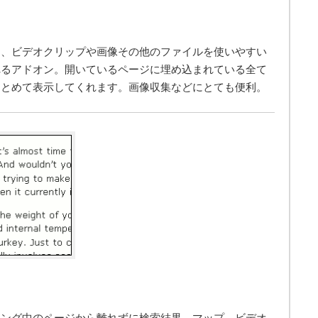
し、ビデオクリップや画像その他のファイルを使いやすい
れるアドオン。開いているページに埋め込まれている全て
まとめて表示してくれます。画像収集などにとても便利。
ジング中のページから離れずに検索結果、マップ、ビデオ