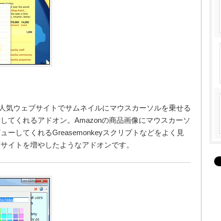
ssaのような人気ウェブサイトでサムネイルにマウスカーソルを乗せる
してくれるアドオン。Amazonの商品画像にマウスカーソ
してくれるGreasemonkeyスクリプトなどをよく見
応サイトを増やしたようなアドオンです。