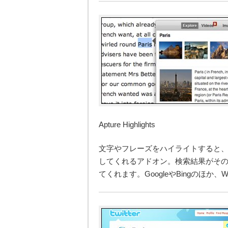
Apture Highlights
文字やフレーズをハイライトすると
してくれるアドオン。検索結果がそ
てくれます。GoogleやBingのほか、Wi