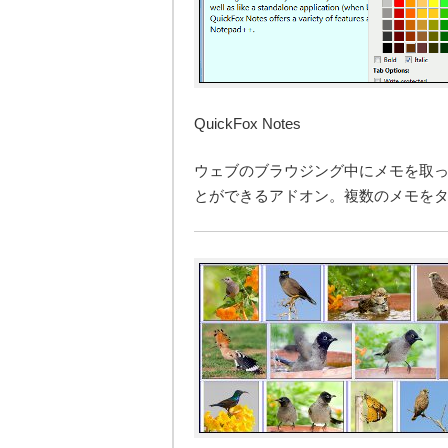
QuickFox Notes
ウェブのブラウジング中にメモを取
とができるアドオン。複数のメモを