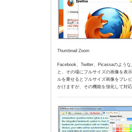
Thumbnail Zoom
Facebook、Twitter、Pica
と、その場にフルサイズの画像を表示
ルを乗せるとフルサイズ画像をプレビュー
かけますが、その機能を強化して対