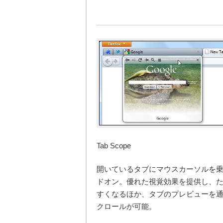
Tab Scope
開いているタブにマウスカーソルを
ドオン。優れた視覚効果を提供し、
すくなるほか、タブのプレビューを通
クロールが可能。