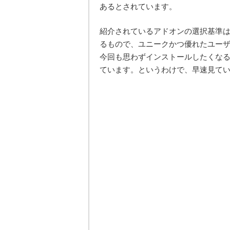
あるとされています。
紹介されているアドオンの選択基準
るもので、ユニークかつ優れたユー
今回も思わずインストールしたくな
ています。というわけで、早速見て