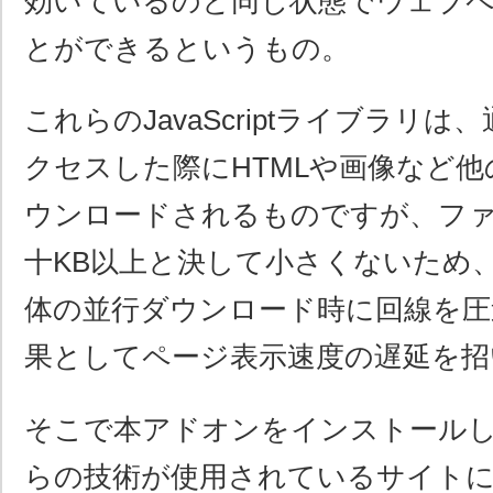
効いているのと同じ状態でウェブ
とができるというもの。
これらのJavaScriptライブラリ
クセスした際にHTMLや画像など
ウンロードされるものですが、フ
十KB以上と決して小さくないため
体の並行ダウンロード時に回線を圧
果としてページ表示速度の遅延を招
そこで本アドオンをインストール
らの技術が使用されているサイト