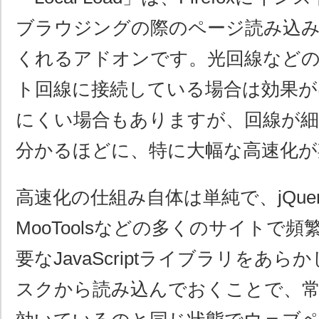
ブラウジングの際のページ読み込み
くれるアドオンです。光回線など
ト回線に接続している場合は効果が
にくい場合もありますが、回線が細
分かるほどに、特に大幅な高速化が
高速化の仕組み自体は単純で、jQuery、P
MooToolsなどの多くのサイトで
要なJavaScriptライブラリをあ
スクから読み込んでおくことで、