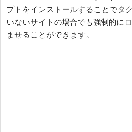
プトをインストールすることでタ
いないサイトの場合でも強制的に
ませることができます。