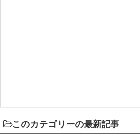
このカテゴリーの最新記事