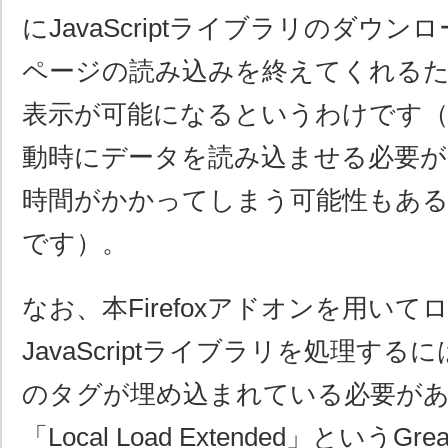
にJavaScriptライブラリのダウ
ページの読み込みを終えてくれる
表示が可能になるというわけです（ただ
動時にデータを読み込ませる必要が
時間がかかってしまう可能性もある
です）。
なお、本Firefoxアドオンを用いて
JavaScriptライブラリを処理す
のタグが埋め込まれている必要が
「Local Load Extended」というGr