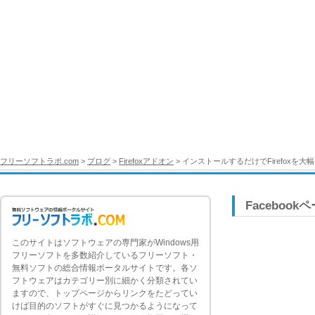
フリーソフトラボ.com
>
ブログ
>
Firefoxアドオン
> インストールするだけでFirefoxを大幅
Facebook
このサイトはソフトウェアの専門家がWindows用
フリーソフトを多数紹介しているフリーソフト・
無料ソフトの総合情報ポータルサイトです。各ソ
フトウェアはカテゴリー別に細かく分類されてい
ますので、トップページからリンクをたどってい
けば目的のソフトがすぐに見つかるようになって