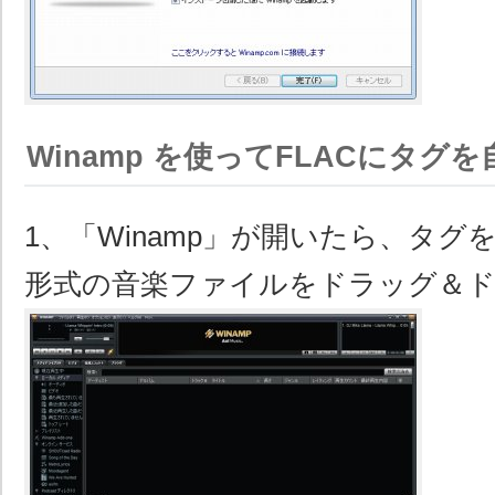
Winamp を使ってFLACにタグ
1、「Winamp」が開いたら、タグを
形式の音楽ファイルをドラッグ＆