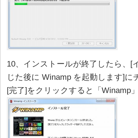
10、インストールが終了したら、[
じた後に Winamp を起動します]
[完了]をクリックすると「Winam