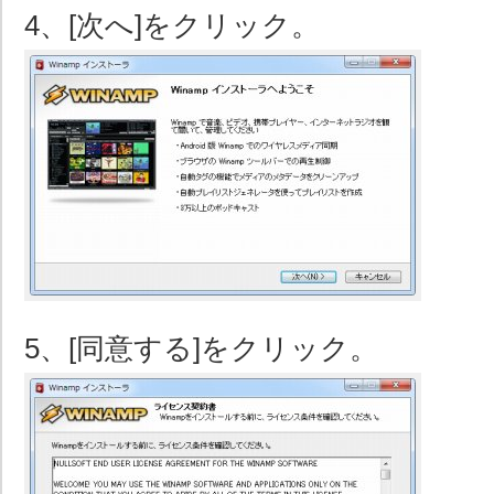
4、[次へ]をクリック。
5、[同意する]をクリック。