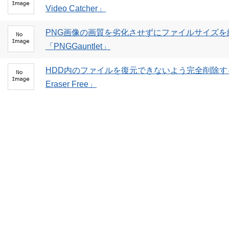
Video Catcher」
PNG画像の画質を劣化させずにファイルサイズ
「PNGGauntlet」
HDD内のファイルを復元できないよう完全削除する
Eraser Free」