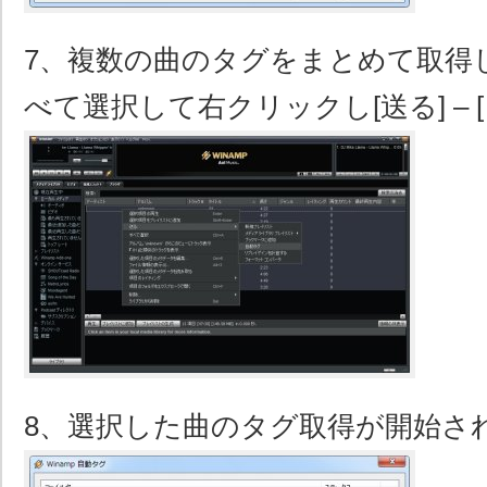
7、複数の曲のタグをまとめて取得
べて選択して右クリックし[送る] – 
8、選択した曲のタグ取得が開始さ