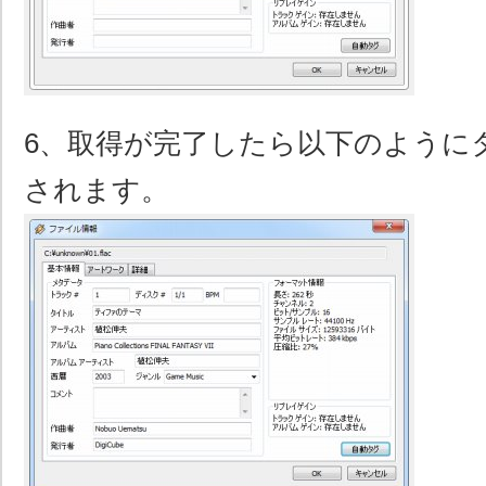
6、取得が完了したら以下のように
されます。