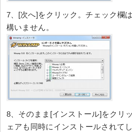
7、[次へ]をクリック。チェック欄
構いません。
8、そのまま[インストール]をクリ
ェアも同時にインストールされてし