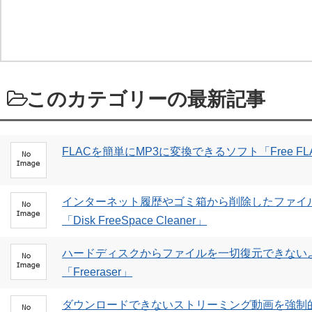
このカテゴリーの最新記事
FLACを簡単にMP3に変換できるソフト「Free FLAC to
インターネット履歴やゴミ箱から削除したファイ
「Disk FreeSpace Cleaner」
ハードディスクからファイルを一切復元できない
「Freeraser」
ダウンロードできないストリーミング動画を強制的