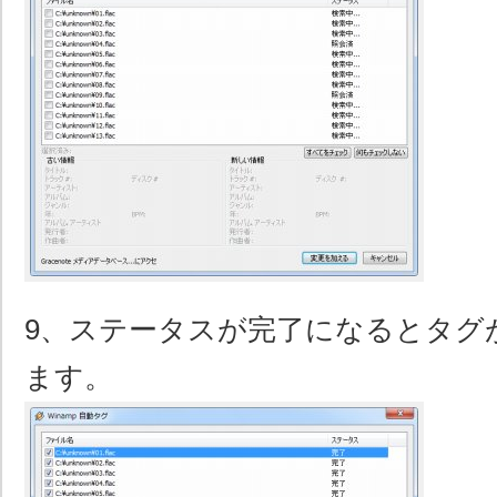
9、ステータスが完了になるとタグ
ます。