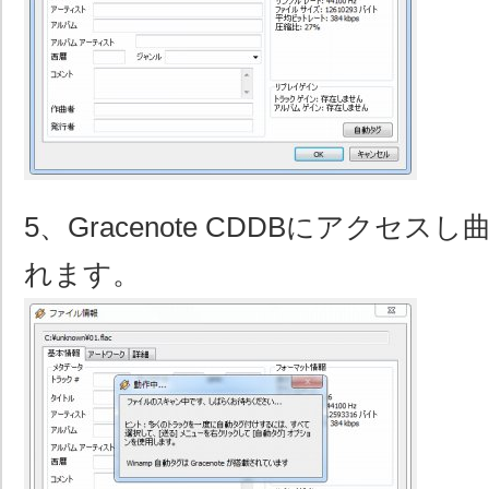
5、Gracenote CDDBにアクセ
れます。