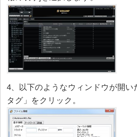
4、以下のようなウィンドウが開い
タグ」をクリック。