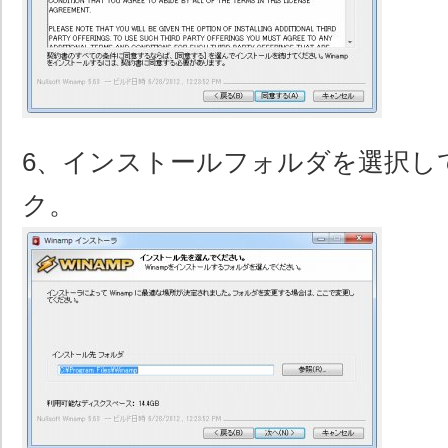
6、インストールフォルダを選択して
ク。