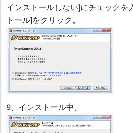
インストールしない]にチェックを
トール]をクリック。
9、インストール中。