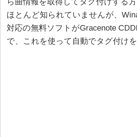
ら曲情報を取得してタグ付けする方
ほとんど知られていませんが、Wina
対応の無料ソフトがGracenote C
で、これを使って自動でタグ付け