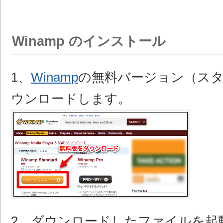
Winamp のインストール
1、
Winamp
の無料バージョン（ス
ウンロードします。
2、ダウンロードしたファイルを起