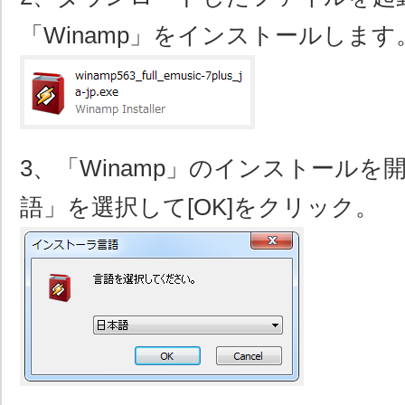
「Winamp」をインストールします
3、「Winamp」のインストールを
語」を選択して[OK]をクリック。