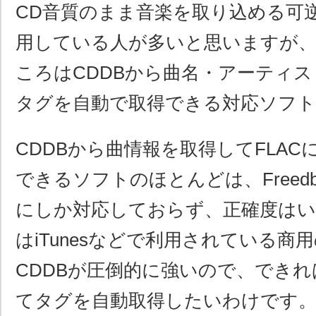
CD音質のまま音楽を取り込める可逆
用している人が多いと思いますが、F
ころはCDDBから曲名・アーティ
タグを自動で取得できる対応ソフト
CDDBから曲情報を取得してFLA
できるソフトのほとんどは、Freed
にしか対応しておらず、正確度はい
はiTunesなどで利用されている商用のG
CDDBが圧倒的に強いので、でき
てタグを自動取得したいわけです