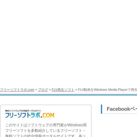
フリーソフトラボ.com
>
ブログ
>
FLV再生ソフト
> FLV動画をWindows Media Play
Facebook
このサイトはソフトウェアの専門家がWindows用
フリーソフトを多数紹介しているフリーソフト・
無料ソフトの総合情報ポータルサイトです。各ソ