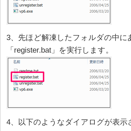
3、先ほど解凍したフォルダの中に
「register.bat」を実行します。
4、以下のようなダイアログが表示