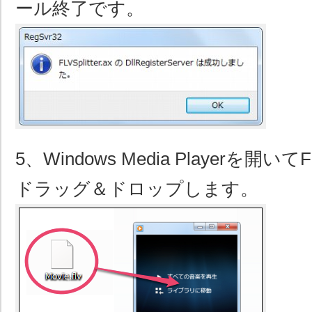
ール終了です。
5、Windows Media Playerを
ドラッグ＆ドロップします。