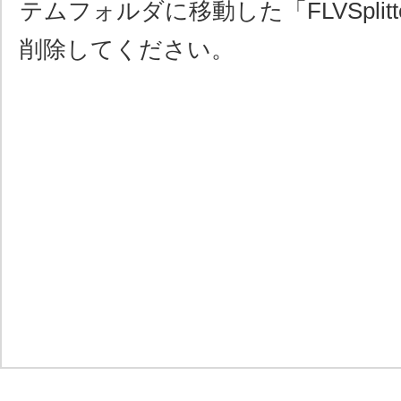
テムフォルダに移動した「FLVSplitt
削除してください。