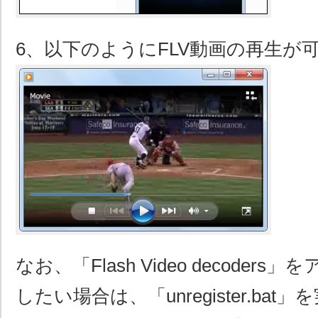
6、以下のようにFLV動画の再生が
なお、「Flash Video decoder
したい場合は、「unregister.ba