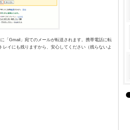
に「Gmail」宛てのメールが転送されます。携帯電話に転
受信トレイにも残りますから、安心してください（残らないよ