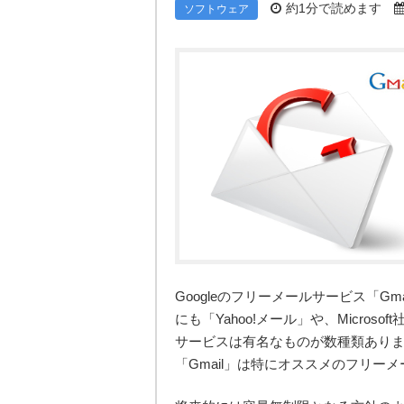
約1分で読めます
ソフトウェア
Googleのフリーメールサービス「Gm
にも「Yahoo!メール」や、Micros
サービスは有名なものが数種類ありま
「Gmail」は特にオススメのフリー