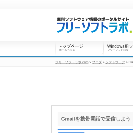
フリーソフトラボ.com
>
ブログ
>
ソフトウェア
> G
Gmailを携帯電話で受信しよう！