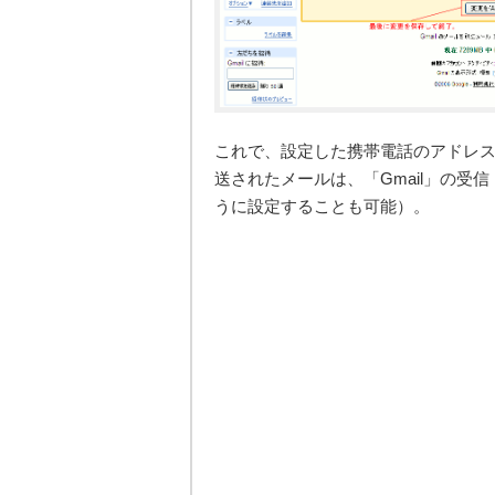
これで、設定した携帯電話のアドレス
送されたメールは、「Gmail」の
うに設定することも可能）。