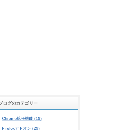
ブログのカテゴリー
Chrome拡張機能 (19)
Firefoxアドオン (29)