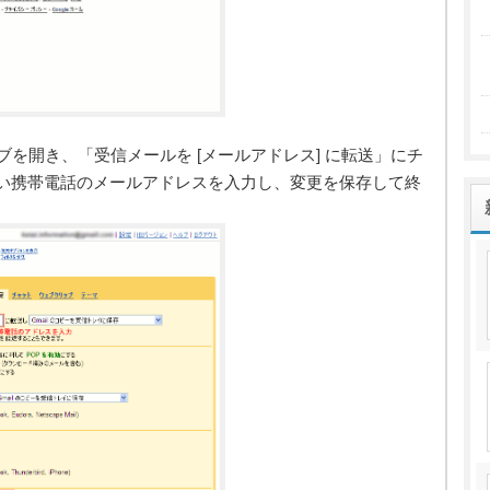
ブを開き、「受信メールを [メールアドレス] に転送」にチ
したい携帯電話のメールアドレスを入力し、変更を保存して終