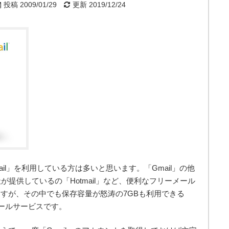
投稿 2009/01/29
更新 2019/12/24
ail」を利用している方は多いと思います。「Gmail」の他
oft社が提供しているの「Hotmail」など、便利なフリーメール
すが、その中でも保存容量が怒涛の7GBも利用できる
メールサービスです。