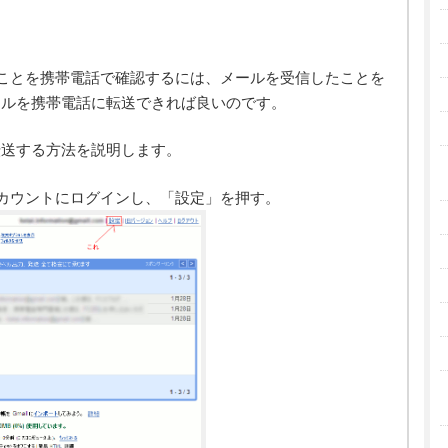
したことを携帯電話で確認するには、メールを受信したことを
ールを携帯電話に転送できれば良いのです。
転送する方法を説明します。
アカウントにログインし、「設定」を押す。