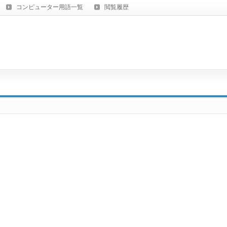
コンピューター用語一覧
閲覧履歴