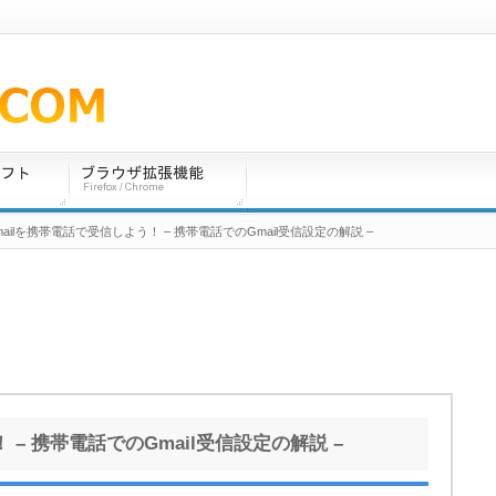
mailを携帯電話で受信しよう！ – 携帯電話でのGmail受信設定の解説 –
 – 携帯電話でのGmail受信設定の解説 –