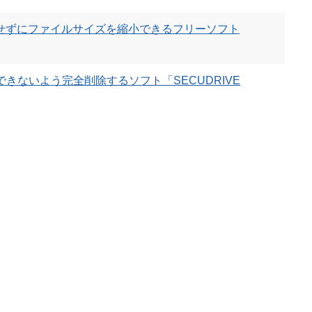
させずにファイルサイズを縮小できるフリーソフト
きないよう完全削除するソフト「SECUDRIVE