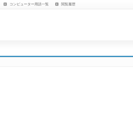
コンピューター用語一覧
閲覧履歴