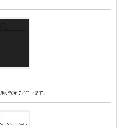
壁紙が配布されています。