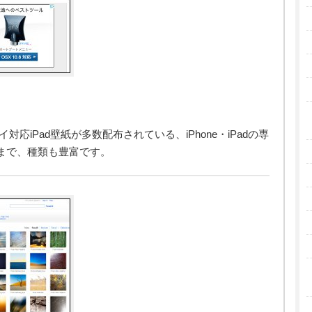
対応iPad壁紙が多数配布されている、iPhone・iPadの専
まで、種類も豊富です。