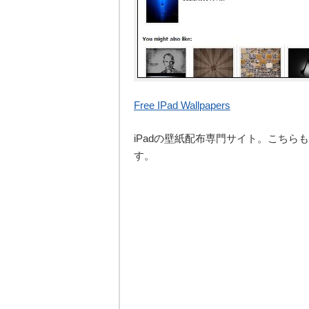
Free IPad Wallpapers
iPadの壁紙配布専門サイト。こち
す。