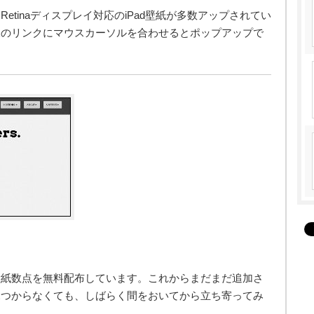
tinaディスプレイ対応のiPad壁紙が多数アップされてい
像のリンクにマウスカーソルを合わせるとポップアップで
壁紙数点を無料配布しています。これからまだまだ追加さ
見つからなくても、しばらく間をおいてから立ち寄ってみ