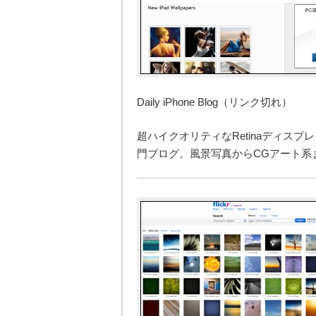
Daily iPhone Blog（リンク切れ）
超ハイクオリティなRetinaディスプレイ
門ブログ。風景写真からCGアート系