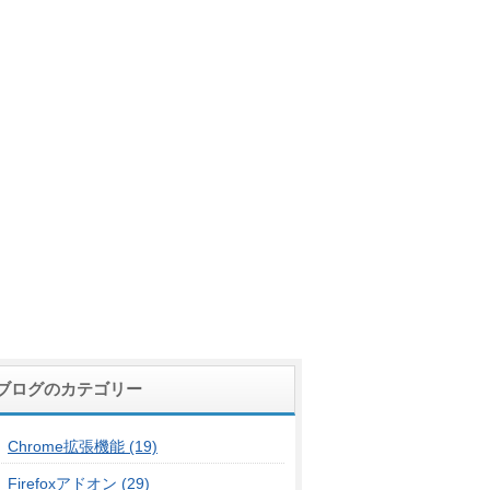
ブログのカテゴリー
Chrome拡張機能 (19)
Firefoxアドオン (29)