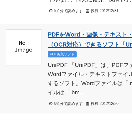
約1分で読めます
投稿 2012/12/31
PDFをWord・画像・テキスト
（OCR対応）できるソフト「Un
PDF編集ソフト
UniPDF 「UniPDF」は、P
Wordファイル・テキストファイ
するソフト。Wordファイルは「.r
イルは「.bm...
約1分で読めます
投稿 2012/12/30