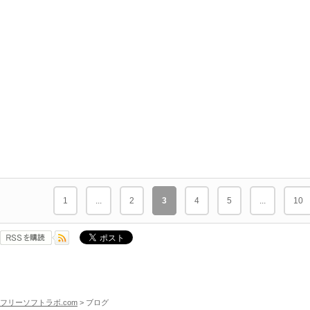
1
...
2
3
4
5
...
10
フリーソフトラボ.com
> ブログ