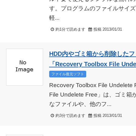
す。プログラムのファイルサイズは
軽...
約1分で読めます
投稿 2013/01/31
HDD内やゴミ箱から削除した
「Recovery Toolbox File Unde
ファイル復元ソフト
Recovery Toolbox File Undelete
File Undelete Free」は
なファイルや、他のフ...
約3分で読めます
投稿 2013/01/31