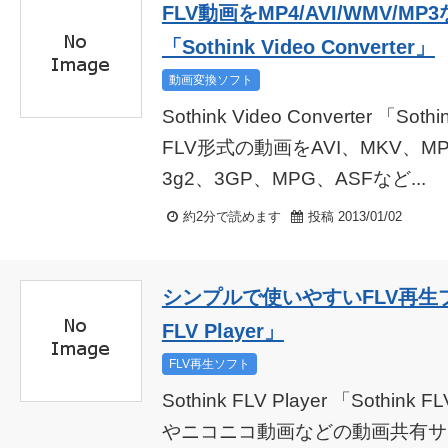
FLV動画をMP4/AVI/WMV/
「Sothink Video Converter」
動画変換ソフト
Sothink Video Converter 「Soth
FLV形式の動画をAVI、MKV、M
3g2、3GP、MPG、ASFなど...
約2分で読めます
投稿 2013/01/02
シンプルで使いやすいFLV再生プレ
FLV Player」
FLV再生ソフト
Sothink FLV Player 「Sothink 
やニコニコ動画などの動画共有サ