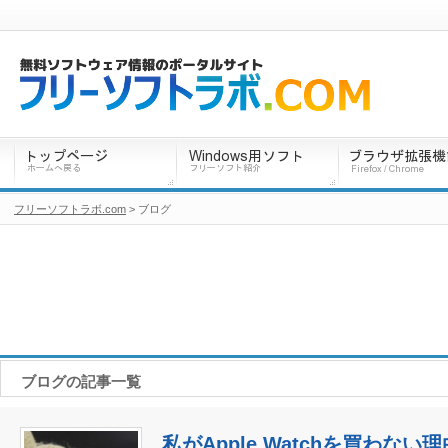
フリーソフトラボ.com
> ブログ
ブログの記事一覧
私がApple Watchを買わない理