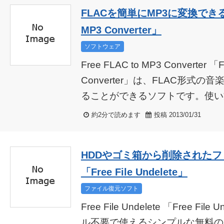
FLACを簡単にMP3に変換できるソ
MP3 Converter」
ソフトウェア
Free FLAC to MP3 Converter 「
Converter」は、FLAC形式
ることができるソフトです。使い方
約2分で読めます
投稿 2013/01/31
HDDやゴミ箱から削除された
「Free File Undelete」
ファイル復元ソフト
Free File Undelete 「Free F
ル不要で使えるシンプルな無料の