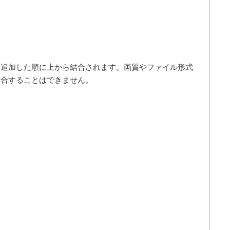
に追加した順に上から結合されます。画質やファイル形式
結合することはできません。