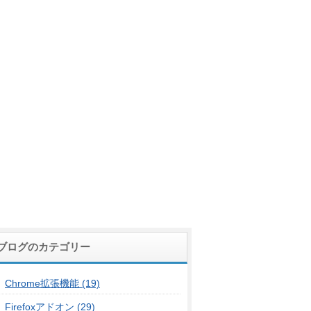
ブログのカテゴリー
Chrome拡張機能 (19)
Firefoxアドオン (29)