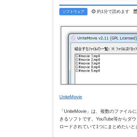
約1分で読めます
ソフトウェア
UniteMovie
「UniteMovie」は、複数のファ
きるソフトです。YouTube等から
ロードされていて1つにまとめたいと