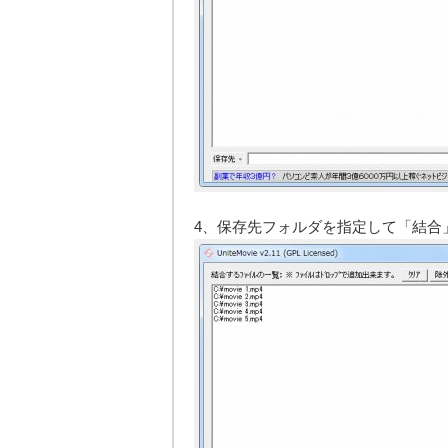
4、保存先フォルダを指定して「結合