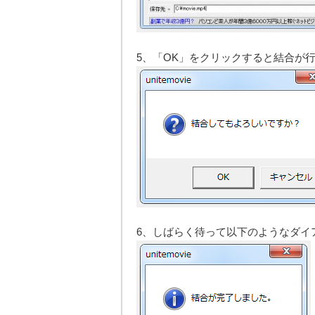
5、「OK」をクリックすると結合が
6、しばらく待って以下のようなダイ