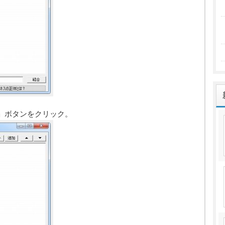
」ボタンをクリック。