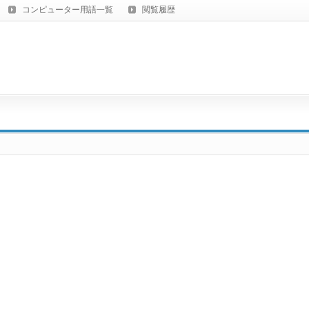
コンピューター用語一覧
閲覧履歴