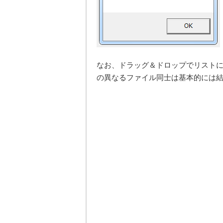
なお、ドラッグ＆ドロップでリスト
の異なるファイル同士は基本的には