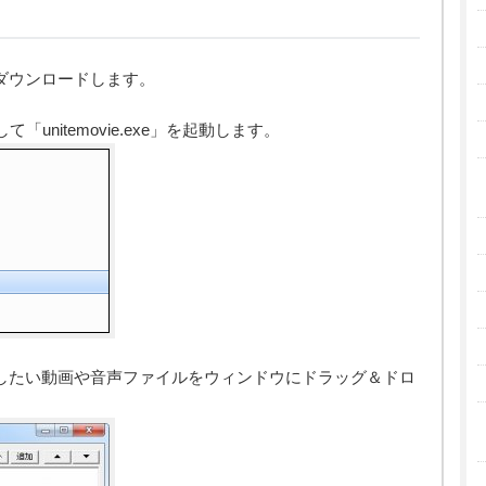
」をダウンロードします。
unitemovie.exe」を起動します。
、結合したい動画や音声ファイルをウィンドウにドラッグ＆ドロ