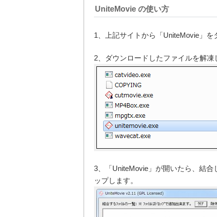
UniteMovie の使い方
1、上記サイトから「UniteMovie
2、ダウンロードしたファイルを解凍して「
3、「UniteMovie」が開いたら
ップします。