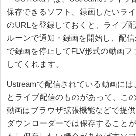
保存できるソフト。録画したいライ
のURLを登録しておくと、ライブ
ルーンで通知・録画を開始し、配信
で録画を停止してFLV形式の動画
してくれます。
Ustreamで配信されている動画に
とライブ配信のものがあって、こ
動画はブラウザ拡張機能などで提供
ダウンローダーでは保存すること