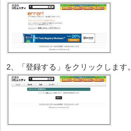
2、「登録する」をクリックします