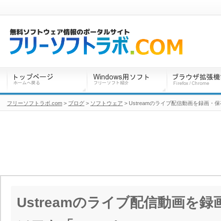
フリーソフトラボ.com
>
ブログ
>
ソフトウェア
> Ustreamのライブ配信動画を録画・保
Ustreamのライブ配信動画を