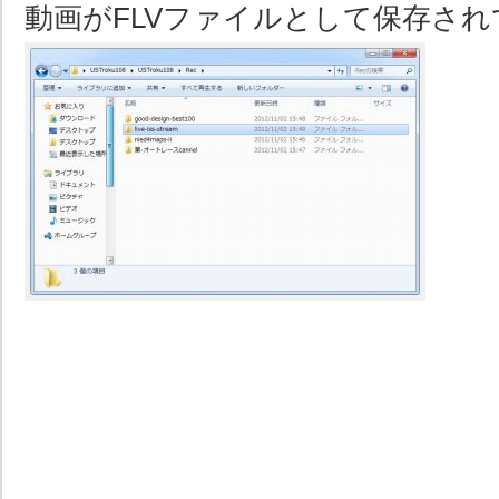
動画がFLVファイルとして保存さ