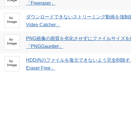
「Freeraser」
ダウンロードできないストリーミング動画を強制的
Video Catcher」
PNG画像の画質を劣化させずにファイルサイズ
「PNGGauntlet」
HDD内のファイルを復元できないよう完全削除する
Eraser Free」