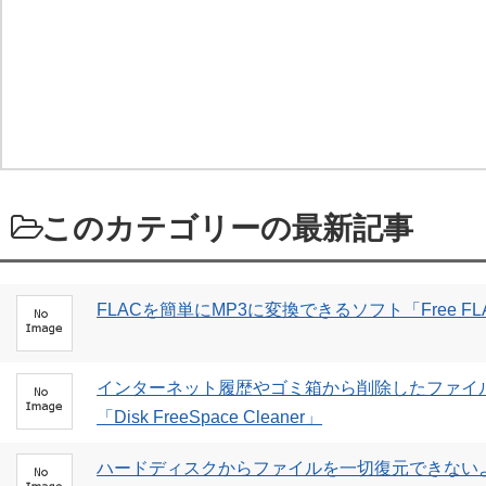
このカテゴリーの最新記事
FLACを簡単にMP3に変換できるソフト「Free FLAC to
インターネット履歴やゴミ箱から削除したファイ
「Disk FreeSpace Cleaner」
ハードディスクからファイルを一切復元できない