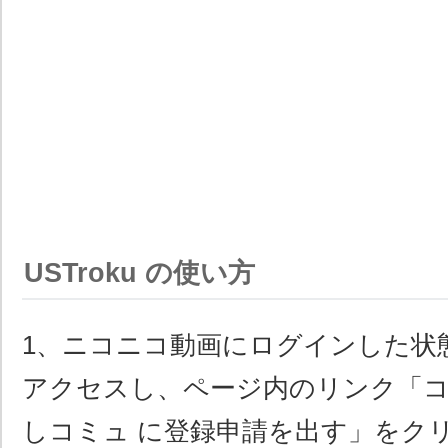
USTroku の使い方
1、ニコニコ動画にログインした状
アクセスし、ページ内のリンク「コ
しコミュ に登録申請を出す」をク