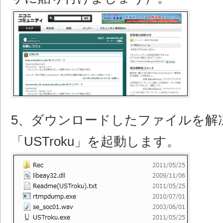
5、ダウンロードしたファイルを解
「USTroku」を起動します。