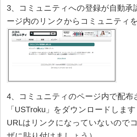
3、コミュニティへの登録が自動承
ージ内のリンクからコミュニティ
4、コミュニティのページ内で配布
「USTroku」をダウンロードしま
URLはリンクになっていないので
ザに貼り付けましょう）。