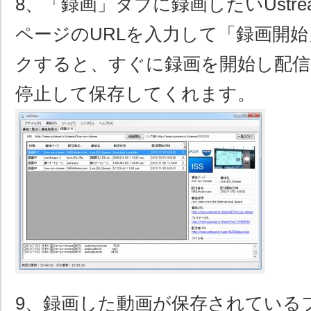
8、「録画」タブに録画したいUstr
ページのURLを入力して「録画開
クすると、すぐに録画を開始し配信
停止して保存してくれます。
9、録画した動画が保存されている