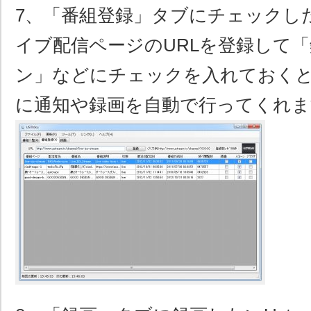
7、「番組登録」タブにチェックしたい
イブ配信ページのURLを登録して
ン」などにチェックを入れておくと
に通知や録画を自動で行ってくれま