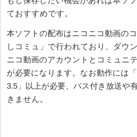
もし保存したい機会があれば本ソ
ておすすめです。
本ソフトの配布はニコニコ動画の
しコミュ」で行われており、ダウ
ニコ動画のアカウントとコミュニ
が必要になります。なお動作には「.NET
3.5」以上が必要、パス付き放送や
きません。