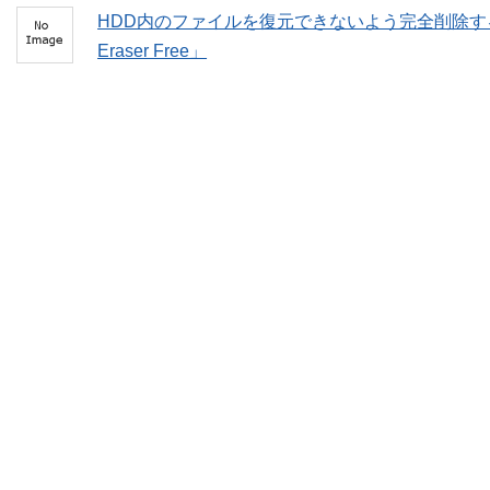
HDD内のファイルを復元できないよう完全削除する
Eraser Free」