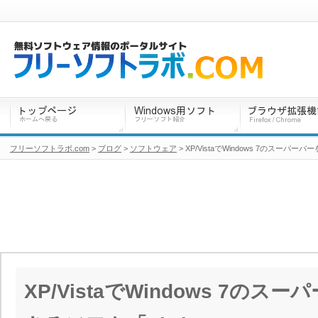
フリーソフトラボ.com
>
ブログ
>
ソフトウェア
> XP/VistaでWindows 7のスーパー
XP/VistaでWindows 7の