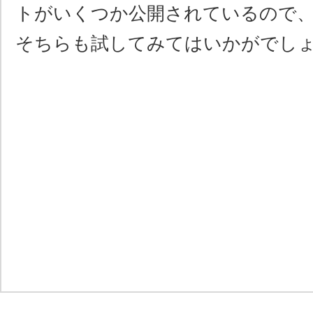
トがいくつか公開されているので
そちらも試してみてはいかがでし