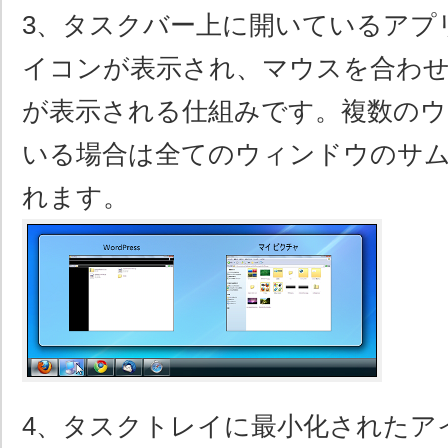
3、タスクバー上に開いているアプ
イコンが表示され、マウスを合わ
が表示される仕組みです。複数の
いる場合は全てのウィンドウのサ
れます。
4、タスクトレイに最小化されたア