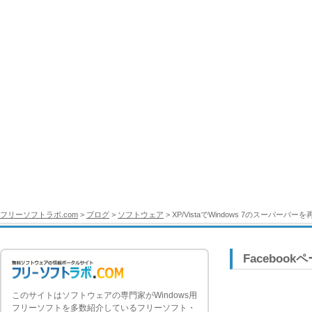
フリーソフトラボ.com
>
ブログ
>
ソフトウェア
> XP/VistaでWindows 7のスーパーバー
Facebook
このサイトはソフトウェアの専門家がWindows用
フリーソフトを多数紹介しているフリーソフト・