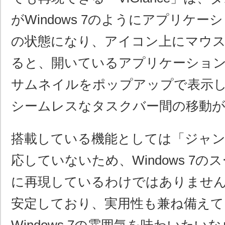
がWindows 7のようにアプリケ
の状態になり、アイコン上にマウ
ると、開いているアプリケーショ
サムネイルをポップアップで表示
シームレスなタスクバー間の移動
搭載している機能としては「ジャ
応していないため、Windows 7
に再現しているわけではありませ
安定しており、実用性も兼ね備えて