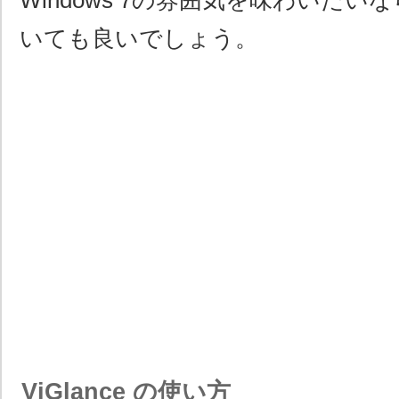
Windows 7の雰囲気を味わいた
いても良いでしょう。
ViGlance の使い方