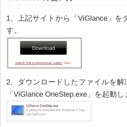
1、上記サイトから「ViGlance」
す。
2、ダウンロードしたファイルを解
「ViGlance OneStep.exe」を起