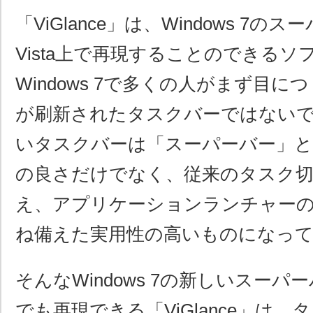
「ViGlance」は、Windows 7の
Vista上で再現することのできるソ
Windows 7で多くの人がまず目
が刷新されたタスクバーではない
いタスクバーは「スーパーバー」と
の良さだけでなく、従来のタスク切
え、アプリケーションランチャー
ね備えた実用性の高いものになっ
そんなWindows 7の新しいスーパーバ
でも再現できる「ViGlance」は