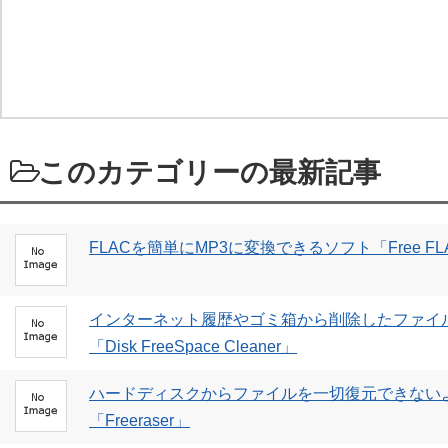
このカテゴリーの最新記事
FLACを簡単にMP3に変換できるソフト「Free FLAC to
インターネット履歴やゴミ箱から削除したファイ
「Disk FreeSpace Cleaner」
ハードディスクからファイルを一切復元できない
「Freeraser」