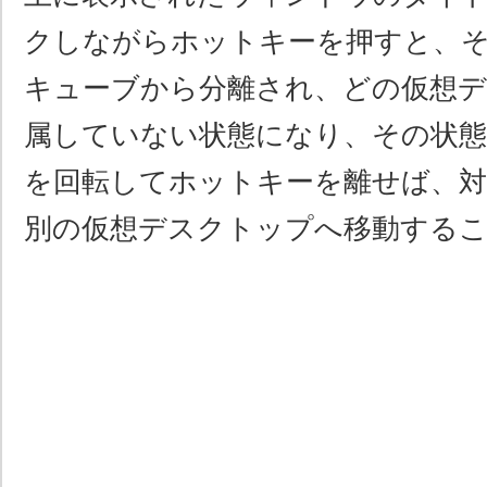
クしながらホットキーを押すと、
キューブから分離され、どの仮想
属していない状態になり、その状
を回転してホットキーを離せば、
別の仮想デスクトップへ移動する