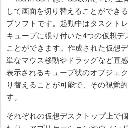
して画面を切り替えることができ
プソフトです。起動中はタスクトレ
キューブに張り付いた4つの仮想デ
ことができます。作成された仮想
単なマウス移動やドラッグなど直感
表示されるキューブ状のオブジェ
り替えることが可能で、その視覚的
す。
それぞれの仮想デスクトップ上で個