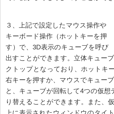
３、上記で設定したマウス操作や
キーボード操作（ホットキーを押
す）で、3D表示のキューブを呼び
出すことができます。立体キューブ
クトップとなっており、ホットキ
右キーを押すか、マウスでキュー
と、キューブが回転して4つの仮想
り替えることができます。また、
上に表示されたウィンドウのタイ