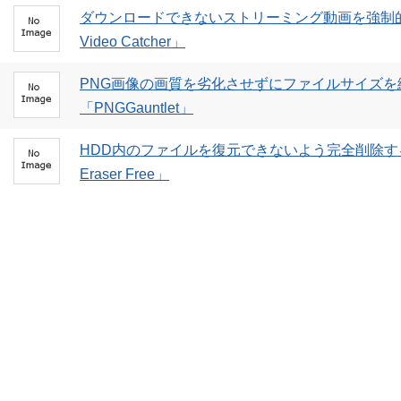
ダウンロードできないストリーミング動画を強制的
Video Catcher」
PNG画像の画質を劣化させずにファイルサイズ
「PNGGauntlet」
HDD内のファイルを復元できないよう完全削除する
Eraser Free」