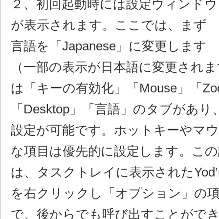
２、初回起動時には設定ウィンドウ
が表示されます。ここでは、まず
言語を「Japanese」に変更します
（一部の表示が日本語に変更されま
は「キーの有効化」「Mouse」「Zoom
「Desktop」「言語」のタブがあ
設定が可能です。ホットキーやマウ
な項目は優先的に設定します。この
は、タスクトレイに表示されたYod’
を右クリックし「オプション」の
で、後からでも呼び出すことがで