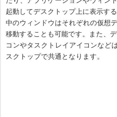
たり、アプリケーションやウィン
起動してデスクトップ上に表示す
中のウィンドウはそれぞれの仮想
移動することも可能です。また、
コンやタスクトレイアイコンなど
スクトップで共通となります。