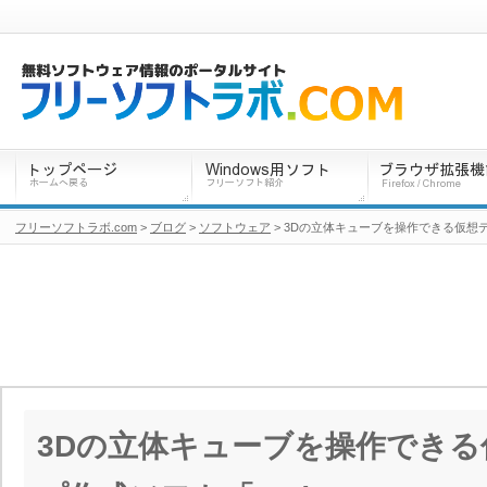
フリーソフトラボ.com
>
ブログ
>
ソフトウェア
> 3Dの立体キューブを操作できる仮想デ
3Dの立体キューブを操作でき