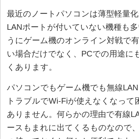
最近のノートパソコンは薄型軽量化
LANポートが付いていない機種も
うにゲーム機のオンライン対戦で有
い場合だけでなく、PCでの用途に
くあります。
パソコンでもゲーム機でも無線LA
トラブルでWi-Fiが使えなくなっ
ありません。何らかの理由で有線L
ースもまれに出てくるものなので