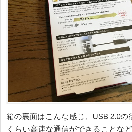
箱の裏面はこんな感じ。USB 2.0の
くらい高速な通信ができることな