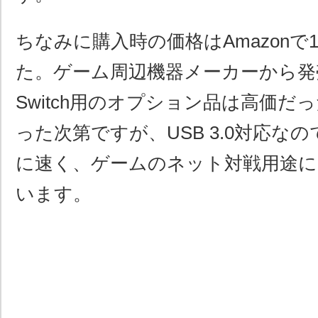
ちなみに購入時の価格はAmazonで
た。ゲーム周辺機器メーカーから発
Switch用のオプション品は高価だ
った次第ですが、USB 3.0対応な
に速く、ゲームのネット対戦用途に
います。