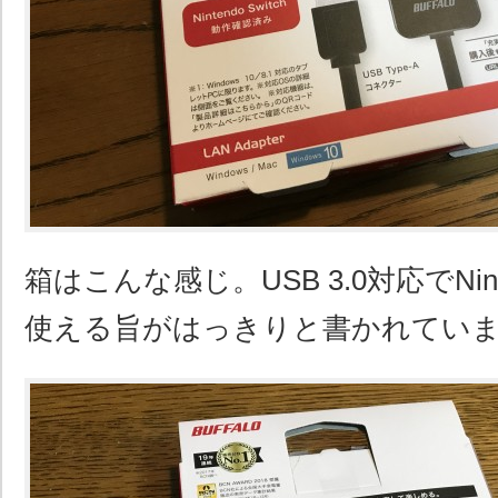
箱はこんな感じ。USB 3.0対応でNinte
使える旨がはっきりと書かれてい