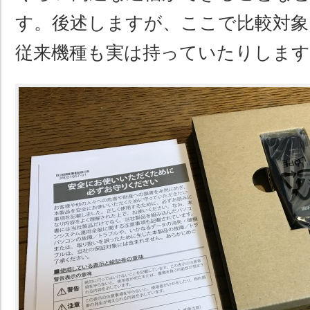
す。後述しますが、ここで比較対
従来機種も実は持っていたりします