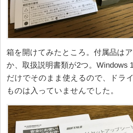
箱を開けてみたところ。付属品はア
か、取扱説明書類が2つ。Windows 
だけでそのまま使えるので、ドライ
ものは入っていませんでした。