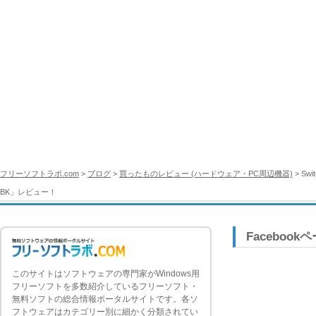
フリーソフトラボ.com
>
ブログ
>
買ったものレビュー (ハードウェア・PC周辺機器)
> Sw
BK」レビュー！
Facebook
このサイトはソフトウェアの専門家がWindows用
フリーソフトを多数紹介しているフリーソフト・
無料ソフトの総合情報ポータルサイトです。各ソ
フトウェアはカテゴリー別に細かく分類されてい