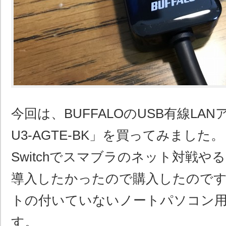
今回は、BUFFALOのUSB有線LAN
U3-AGTE-BK」を買ってみました。も
Switchでスマブラのネット対戦や
導入したかったので購入したのです
トの付いていないノートパソコン
す。