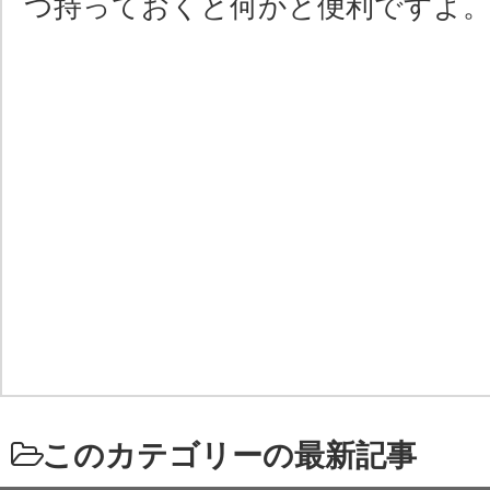
つ持っておくと何かと便利ですよ
このカテゴリーの最新記事