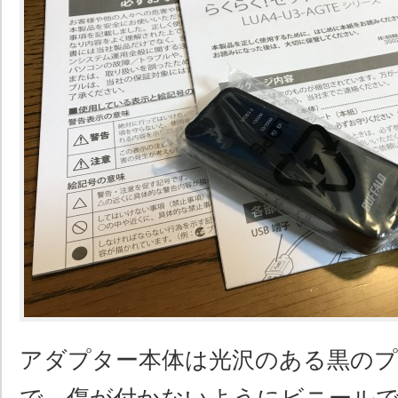
アダプター本体は光沢のある黒の