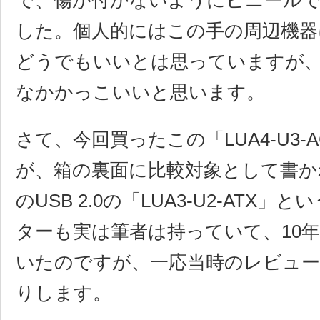
で、傷が付かないようにビニール
した。個人的にはこの手の周辺機器
どうでもいいとは思っていますが
なかかっこいいと思います。
さて、今回買ったこの「LUA4-U3-A
が、箱の裏面に比較対象として書か
のUSB 2.0の「LUA3-U2-ATX」
ターも実は筆者は持っていて、10
いたのですが、一応当時のレビュー
りします。