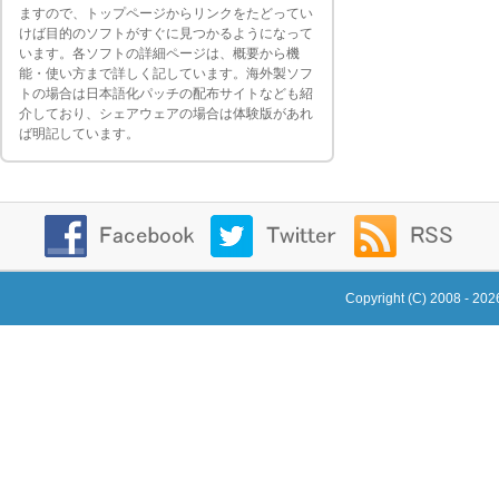
ますので、トップページからリンクをたどってい
けば目的のソフトがすぐに見つかるようになって
います。各ソフトの詳細ページは、概要から機
能・使い方まで詳しく記しています。海外製ソフ
トの場合は日本語化パッチの配布サイトなども紹
介しており、シェアウェアの場合は体験版があれ
ば明記しています。
Copyright (C) 2008 - 20