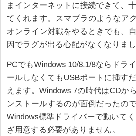
まインターネットに接続できて、十
てくれます。スマブラのようなア
オンライン対戦をやるときでも、自
因でラグが出る心配がなくなりま
PCでもWindows 10/8.1/8なら
ールしなくてもUSBポートに挿す
えます。Windows 7の時代はCD
ンストールするのが面倒だったの
Windows標準ドライバーで動い
ざ用意する必要がありません。