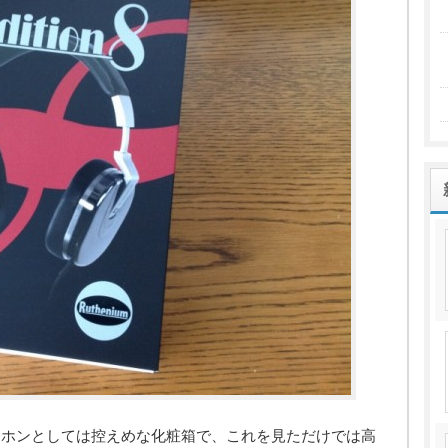
ドホンとしては控えめな化粧箱で、これを見ただけでは高