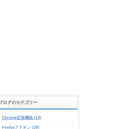
ブログのカテゴリー
Chrome拡張機能 (19)
Firefoxアドオン (29)