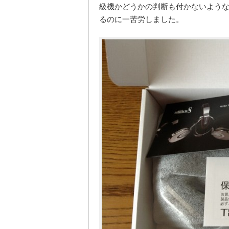
級機かどうかの判断も付かないよう
るのに一苦労しました。