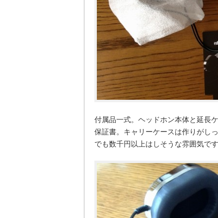
付属品一式。ヘッドホン本体と延長
保証書。キャリーケースは作りがし
でも数千円以上はしそうな雰囲気で