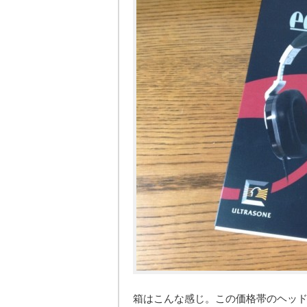
箱はこんな感じ。この価格帯のヘッ