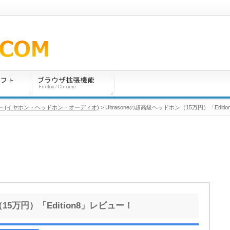
 (イヤホン・ヘッドホン・オーディオ)
> Ultrasoneの超高級ヘッドホン（15万円）「Edit
（15万円）「Edition8」レビュー！