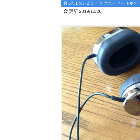
買ったものレビュー (イヤホン・ヘッドホン
更新 2019/12/26